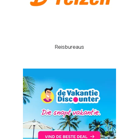
Reisbureaus