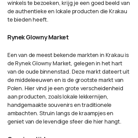
winkels te bezoeken, krijg je een goed beeld van
de authentieke en lokale producten die Krakau
te bieden heeft.
Rynek Glowny Market
Een van de meest bekende markten in Krakau is
de Rynek Glowny Market, gelegen in het hart
van de oude binnenstad. Deze markt dateert uit
de middeleeuwen en is de grootste markt van
Polen. Hier vind je een grote verscheidenheid
aan producten, zoals lokale lekkernijen,
handgemaakte souvenirs en traditionele
ambachten. Struin langs de kraampjes en
geniet van de levendige sfeer die hier hangt.