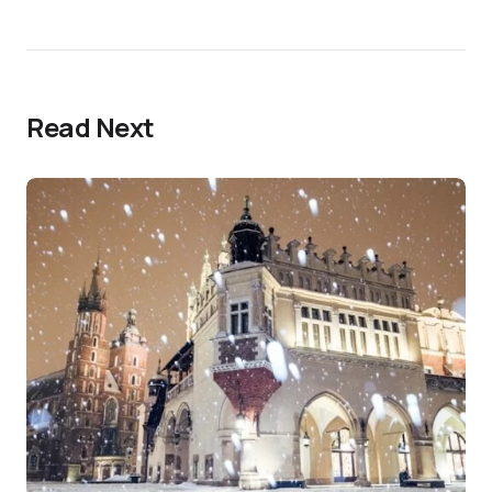
Read Next