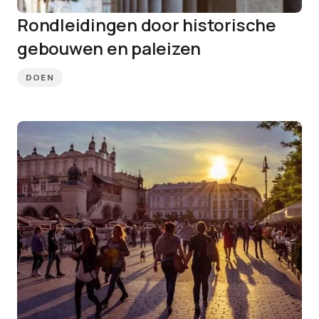
Rondleidingen door historische
gebouwen en paleizen
DOEN