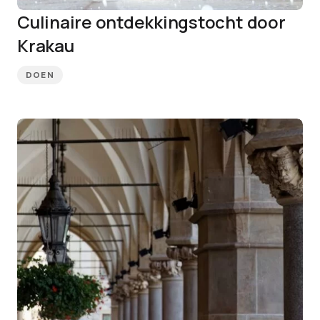
Culinaire ontdekkingstocht door
Krakau
DOEN