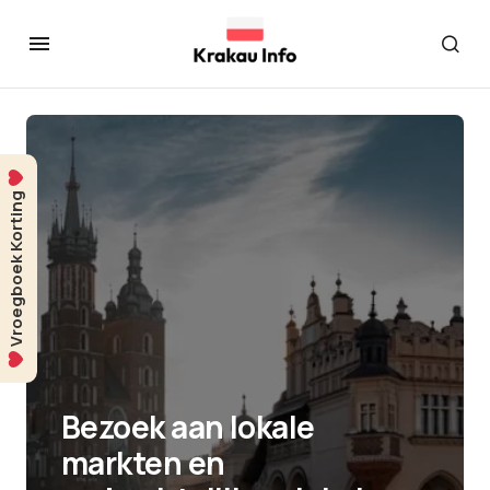
Vroegboek Korting
Bezoek aan lokale
markten en