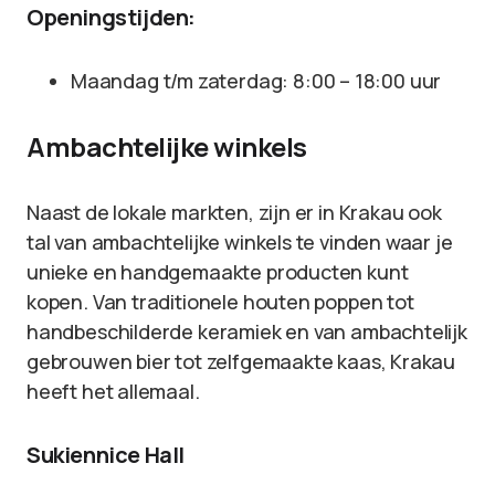
Openingstijden:
Maandag t/m zaterdag: 8:00 – 18:00 uur
Ambachtelijke winkels
Naast de lokale markten, zijn er in Krakau ook
tal van ambachtelijke winkels te vinden waar je
unieke en handgemaakte producten kunt
kopen. Van traditionele houten poppen tot
handbeschilderde keramiek en van ambachtelijk
gebrouwen bier tot zelfgemaakte kaas, Krakau
heeft het allemaal.
Sukiennice Hall