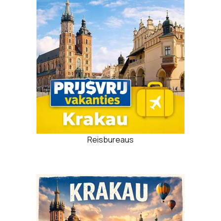
Reisbureaus