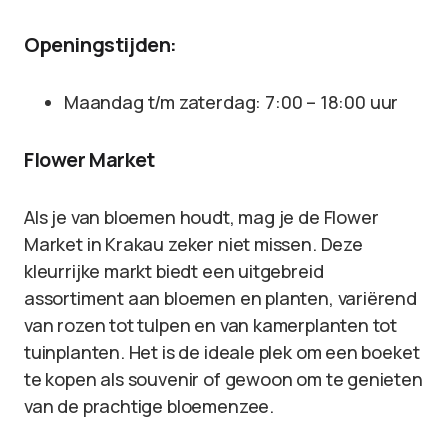
Openingstijden:
Maandag t/m zaterdag: 7:00 – 18:00 uur
Flower Market
Als je van bloemen houdt, mag je de Flower
Market in Krakau zeker niet missen. Deze
kleurrijke markt biedt een uitgebreid
assortiment aan bloemen en planten, variërend
van rozen tot tulpen en van kamerplanten tot
tuinplanten. Het is de ideale plek om een boeket
te kopen als souvenir of gewoon om te genieten
van de prachtige bloemenzee.