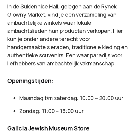
In de Sukiennice Hall, gelegen aan de Rynek
Glowny Market, vind je een verzameling van
ambachtelijke winkels waar lokale
ambachtslieden hun producten verkopen. Hier
kun je onder andere terecht voor
handgemaakte sieraden, traditionele kleding en
authentieke souvenirs. Een waar paradijs voor
liefhebbers van ambachtelijk vakmanschap.
Openingstijden:
Maandag t/m zaterdag: 10:00 – 20:00 uur
Zondag: 11:00 – 18:00 uur
Galicia Jewish Museum Store