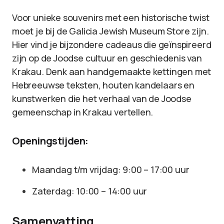
Voor unieke souvenirs met een historische twist
moet je bij de Galicia Jewish Museum Store zijn.
Hier vind je bijzondere cadeaus die geïnspireerd
zijn op de Joodse cultuur en geschiedenis van
Krakau. Denk aan handgemaakte kettingen met
Hebreeuwse teksten, houten kandelaars en
kunstwerken die het verhaal van de Joodse
gemeenschap in Krakau vertellen.
Openingstijden:
Maandag t/m vrijdag: 9:00 – 17:00 uur
Zaterdag: 10:00 – 14:00 uur
Samenvatting