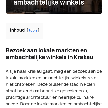
ambachtelijke winkels
Inhoud
toon
Bezoek aan lokale markten en
ambachtelijke winkels in Krakau
Als je naar Krakau gaat, mag een bezoek aan de
lokale markten en ambachtelijke winkels zeker
niet ontbreken. Deze bruisende stad in Polen
staat bekend om haar rijke geschiedenis,
prachtige architectuur en heerlijke culinaire
scene. Door de lokale markten en ambachtelijke