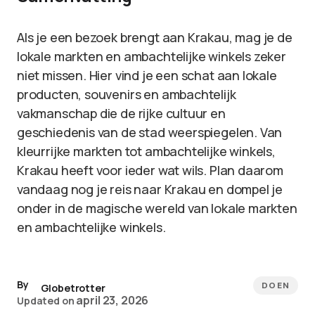
Als je een bezoek brengt aan Krakau, mag je de
lokale markten en ambachtelijke winkels zeker
niet missen. Hier vind je een schat aan lokale
producten, souvenirs en ambachtelijk
vakmanschap die de rijke cultuur en
geschiedenis van de stad weerspiegelen. Van
kleurrijke markten tot ambachtelijke winkels,
Krakau heeft voor ieder wat wils. Plan daarom
vandaag nog je reis naar Krakau en dompel je
onder in de magische wereld van lokale markten
en ambachtelijke winkels.
By
DOEN
Globetrotter
april 23, 2026
Updated on