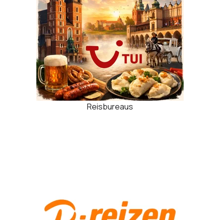
Reisbureaus