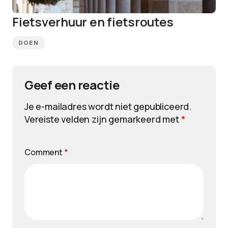
Fietsverhuur en fietsroutes
DOEN
Geef een reactie
Je e-mailadres wordt niet gepubliceerd.
Vereiste velden zijn gemarkeerd met
*
Comment
*