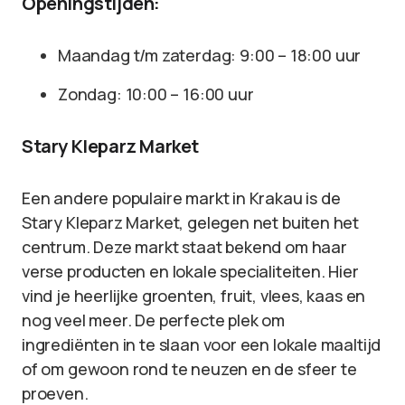
Openingstijden:
Maandag t/m zaterdag: 9:00 – 18:00 uur
Zondag: 10:00 – 16:00 uur
Stary Kleparz Market
Een andere populaire markt in Krakau is de
Stary Kleparz Market, gelegen net buiten het
centrum. Deze markt staat bekend om haar
verse producten en lokale specialiteiten. Hier
vind je heerlijke groenten, fruit, vlees, kaas en
nog veel meer. De perfecte plek om
ingrediënten in te slaan voor een lokale maaltijd
of om gewoon rond te neuzen en de sfeer te
proeven.