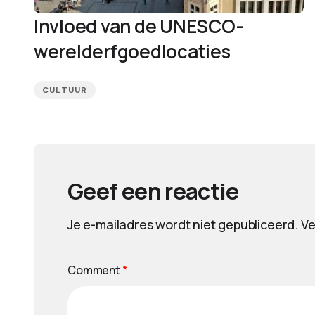
Invloed van de UNESCO-
werelderfgoedlocaties
CULTUUR
Geef een reactie
Je e-mailadres wordt niet gepubliceerd.
Ve
Comment
*