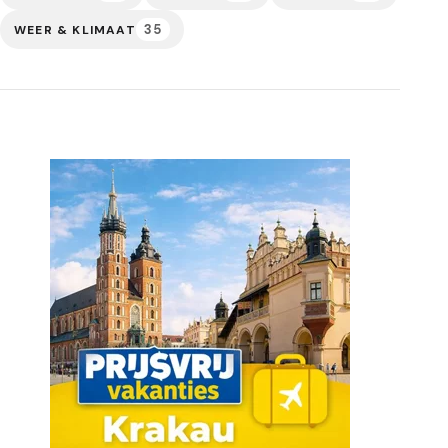
35
WEER & KLIMAAT