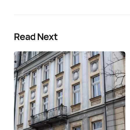
Read Next