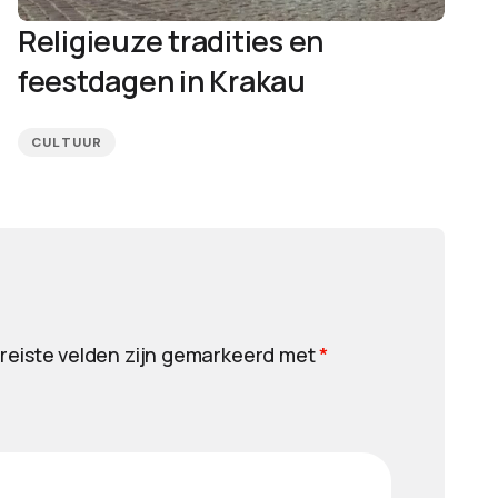
Religieuze tradities en
feestdagen in Krakau
CULTUUR
reiste velden zijn gemarkeerd met
*