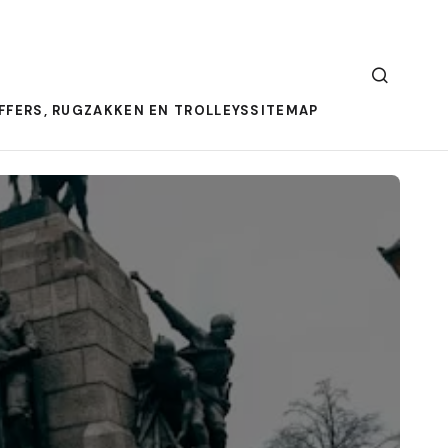
FFERS, RUGZAKKEN EN TROLLEYS
SITEMAP