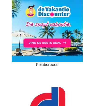
Reisbureaus