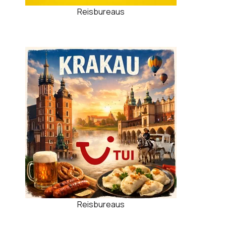
Reisbureaus
Reisbureaus