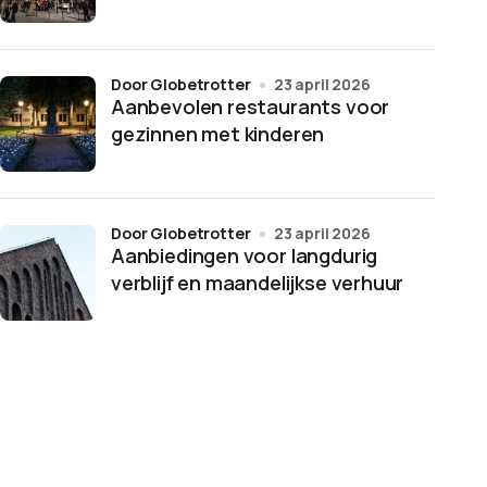
door Globetrotter
23 april 2026
Aanbevolen restaurants voor
gezinnen met kinderen
door Globetrotter
23 april 2026
Aanbiedingen voor langdurig
verblijf en maandelijkse verhuur