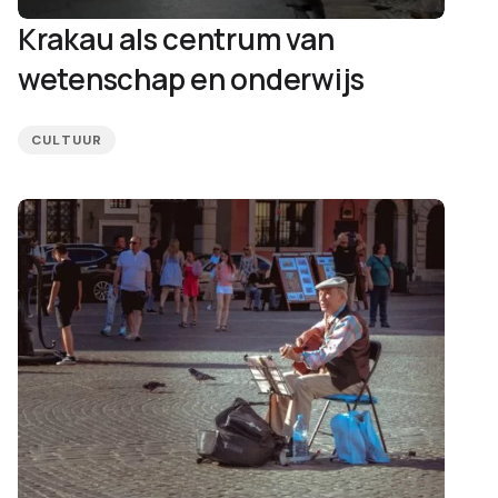
Krakau als centrum van
wetenschap en onderwijs
CULTUUR