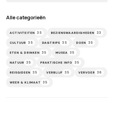
Alle categorieën
35
33
ACTIVITEITEN
BEZIENSWAARDIGHEDEN
35
35
35
CULTUUR
DAGTRIPS
DOEN
35
35
ETEN & DRINKEN
MUSEA
35
35
NATUUR
PRAKTISCHE INFO
35
35
36
REISGIDSEN
VERBLIJF
VERVOER
35
WEER & KLIMAAT