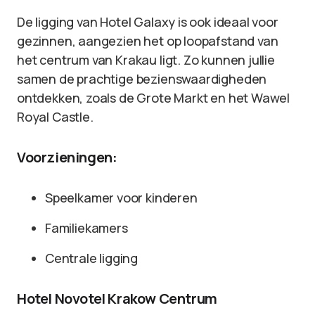
De ligging van Hotel Galaxy is ook ideaal voor
gezinnen, aangezien het op loopafstand van
het centrum van Krakau ligt. Zo kunnen jullie
samen de prachtige bezienswaardigheden
ontdekken, zoals de Grote Markt en het Wawel
Royal Castle.
Voorzieningen:
Speelkamer voor kinderen
Familiekamers
Centrale ligging
Hotel Novotel Krakow Centrum