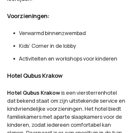
Voorzieningen:
Verwarmd binnenzwembad
Kids’ Corner in de lobby
Activiteiten en workshops voor kinderen
Hotel Qubus Krakow
Hotel Qubus Krakow
is een viersterrenhotel
dat bekend staat om zijn uitstekende service en
kindvriendelijke voorzieningen. Het hotel biedt
familiekamers met aparte slaapkamers voor de
kinderen, zodat iedereen comfortabel kan
slapen. Daarnaast is er een speeltuin in de tuin