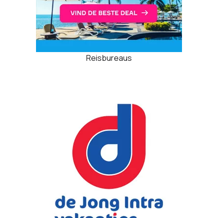
Reisbureaus