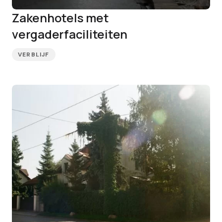
Zakenhotels met
vergaderfaciliteiten
VERBLIJF