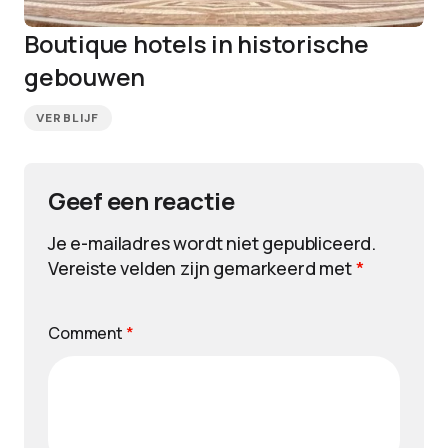
Boutique hotels in historische
gebouwen
VERBLIJF
Geef een reactie
Je e-mailadres wordt niet gepubliceerd.
Vereiste velden zijn gemarkeerd met
*
Comment
*