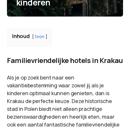
kinderen
Inhoud
toon
Familievriendelijke hotels in Krakau
Als je op zoek bent naar een
vakantiebestemming waar zowel jij als je
kinderen optimaal kunnen genieten, dan is
Krakau de perfecte keuze. Deze historische
stad in Polen biedt niet alleen prachtige
bezienswaardigheden en heerlijk eten, maar
ook een aantal fantastische familievriendelijke