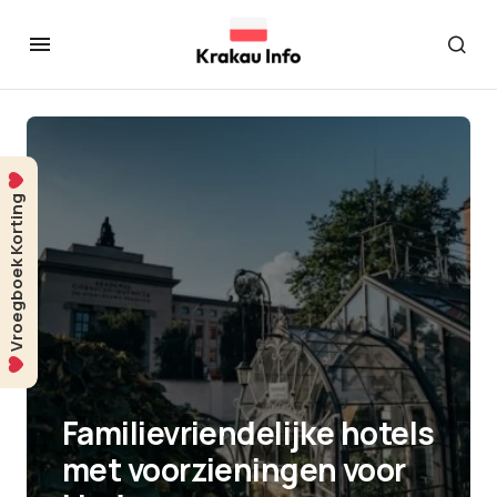
Vroegboek Korting
Familievriendelijke hotels
met voorzieningen voor