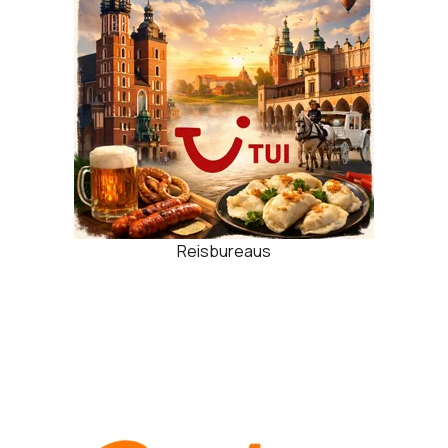
Reisbureaus