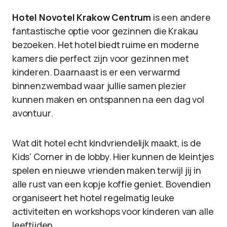
Hotel Novotel Krakow Centrum
is een andere
fantastische optie voor gezinnen die Krakau
bezoeken. Het hotel biedt ruime en moderne
kamers die perfect zijn voor gezinnen met
kinderen. Daarnaast is er een verwarmd
binnenzwembad waar jullie samen plezier
kunnen maken en ontspannen na een dag vol
avontuur.
Wat dit hotel echt kindvriendelijk maakt, is de
Kids’ Corner in de lobby. Hier kunnen de kleintjes
spelen en nieuwe vrienden maken terwijl jij in
alle rust van een kopje koffie geniet. Bovendien
organiseert het hotel regelmatig leuke
activiteiten en workshops voor kinderen van alle
leeftijden.