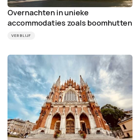
Overnachten in unieke
accommodaties zoals boomhutten
VERBLIJF