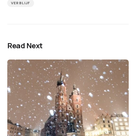
VERBLIJF
Read Next