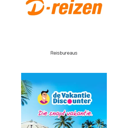
Reisbureaus