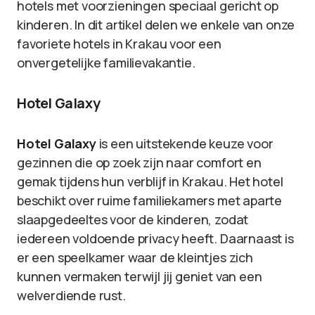
hotels met voorzieningen speciaal gericht op
kinderen. In dit artikel delen we enkele van onze
favoriete hotels in Krakau voor een
onvergetelijke familievakantie.
Hotel Galaxy
Hotel Galaxy
is een uitstekende keuze voor
gezinnen die op zoek zijn naar comfort en
gemak tijdens hun verblijf in Krakau. Het hotel
beschikt over ruime familiekamers met aparte
slaapgedeeltes voor de kinderen, zodat
iedereen voldoende privacy heeft. Daarnaast is
er een speelkamer waar de kleintjes zich
kunnen vermaken terwijl jij geniet van een
welverdiende rust.