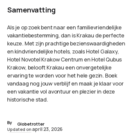
Samenvatting
Als je op zoek bent naar een familievriendelijke
vakantiebestemming, dan is Krakau de perfecte
keuze. Met zijn prachtige bezienswaardigheden
en kindvriendelijke hotels, zoals Hotel Galaxy,
Hotel Novotel Krakow Centrum en Hotel Qubus
Krakow, belooft Krakau een onvergetelijke
ervaring te worden voor het hele gezin. Boek
vandaag nog jouw verblijf en maak je klaar voor
een vakantie vol avontuur en plezier in deze
historische stad.
By
Globetrotter
april 23, 2026
Updated on