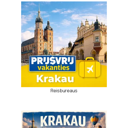
Reisbureaus