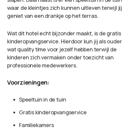
waar de kleintjes zich kunnen uitleven terwijl jij
geniet van een drankje op het terras.
Wat dit hotel echt bijzonder maakt, is de gratis
kinderopvangservice. Hierdoor kun jij als ouder
wat quality time voor jezelf hebben terwijl de
kinderen zich vermaken onder toezicht van
professionele medewerkers.
Voorzieningen:
Speeltuin in de tuin
Gratis kinderopvangservice
Familiekamers