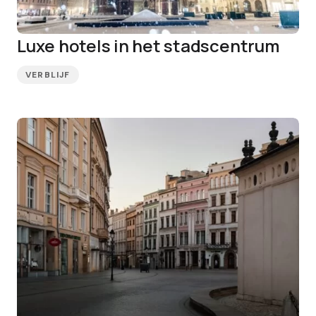
Luxe hotels in het stadscentrum
VERBLIJF