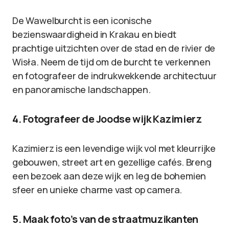
De Wawelburcht is een iconische
bezienswaardigheid in Krakau en biedt
prachtige uitzichten over de stad en de rivier de
Wisła. Neem de tijd om de burcht te verkennen
en fotografeer de indrukwekkende architectuur
en panoramische landschappen.
4. Fotografeer de Joodse wijk Kazimierz
Kazimierz is een levendige wijk vol met kleurrijke
gebouwen, street art en gezellige cafés. Breng
een bezoek aan deze wijk en leg de bohemien
sfeer en unieke charme vast op camera.
5. Maak foto’s van de straatmuzikanten