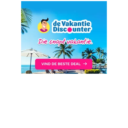
Reisbureaus