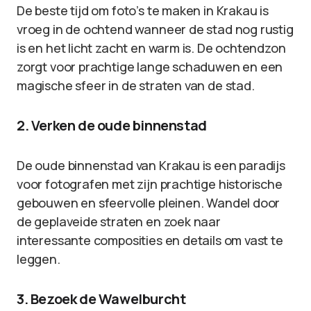
De beste tijd om foto’s te maken in Krakau is
vroeg in de ochtend wanneer de stad nog rustig
is en het licht zacht en warm is. De ochtendzon
zorgt voor prachtige lange schaduwen en een
magische sfeer in de straten van de stad.
2. Verken de oude binnenstad
De oude binnenstad van Krakau is een paradijs
voor fotografen met zijn prachtige historische
gebouwen en sfeervolle pleinen. Wandel door
de geplaveide straten en zoek naar
interessante composities en details om vast te
leggen.
3. Bezoek de Wawelburcht