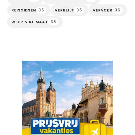
35
35
36
REISGIDSEN
VERBLIJF
VERVOER
35
WEER & KLIMAAT