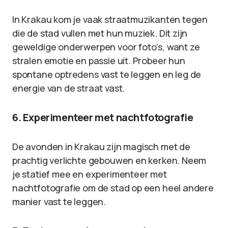
In Krakau kom je vaak straatmuzikanten tegen
die de stad vullen met hun muziek. Dit zijn
geweldige onderwerpen voor foto’s, want ze
stralen emotie en passie uit. Probeer hun
spontane optredens vast te leggen en leg de
energie van de straat vast.
6. Experimenteer met nachtfotografie
De avonden in Krakau zijn magisch met de
prachtig verlichte gebouwen en kerken. Neem
je statief mee en experimenteer met
nachtfotografie om de stad op een heel andere
manier vast te leggen.