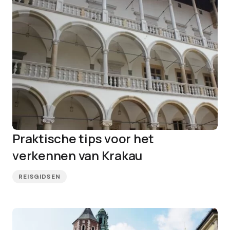
Praktische tips voor het
verkennen van Krakau
REISGIDSEN