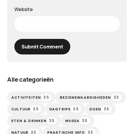
Website
Submit Comment
Alle categorieën
35
33
ACTIVITEITEN
BEZIENSWAARDIGHEDEN
35
35
35
CULTUUR
DAGTRIPS
DOEN
35
35
ETEN & DRINKEN
MUSEA
35
35
NATUUR
PRAKTISCHE INFO