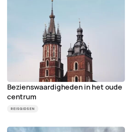
Bezienswaardigheden in het oude
centrum
REISGIDSEN