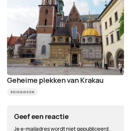
Geheime plekken van Krakau
REISGIDSEN
Geef een reactie
Je e-mailadres wordt niet gepubliceerd.