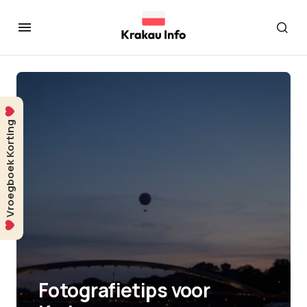
Vroegboek Korting
Fotografietips voor