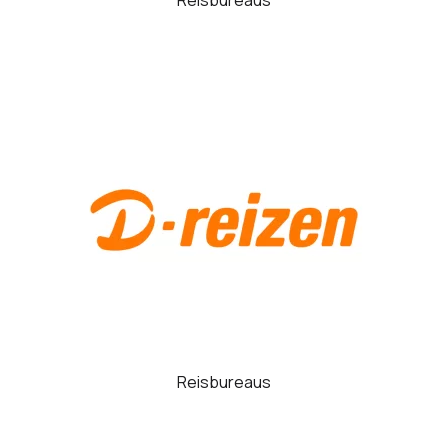
Reisbureaus
Reisbureaus