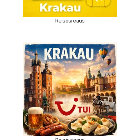
Reisbureaus