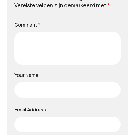
Vereiste velden zijn gemarkeerd met
*
Comment
*
Your Name
Email Address