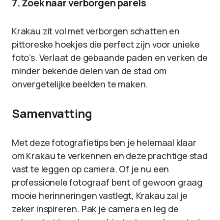
7. Zoek naar verborgen parels
Krakau zit vol met verborgen schatten en
pittoreske hoekjes die perfect zijn voor unieke
foto’s. Verlaat de gebaande paden en verken de
minder bekende delen van de stad om
onvergetelijke beelden te maken.
Samenvatting
Met deze fotografietips ben je helemaal klaar
om Krakau te verkennen en deze prachtige stad
vast te leggen op camera. Of je nu een
professionele fotograaf bent of gewoon graag
mooie herinneringen vastlegt, Krakau zal je
zeker inspireren. Pak je camera en leg de