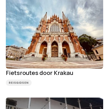
Fietsroutes door Krakau
REISGIDSEN