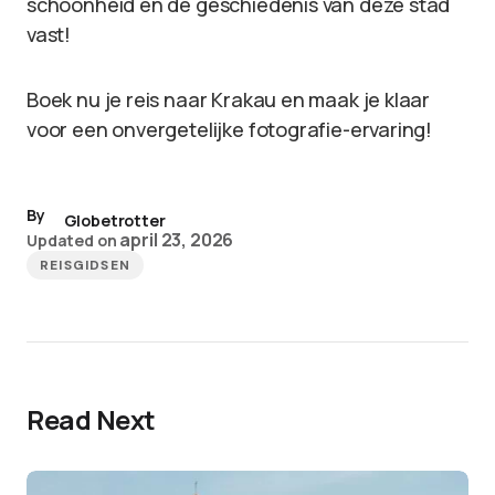
schoonheid en de geschiedenis van deze stad
vast!
Boek nu je reis naar Krakau en maak je klaar
voor een onvergetelijke fotografie-ervaring!
By
Globetrotter
april 23, 2026
Updated on
REISGIDSEN
Read Next