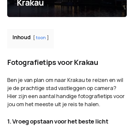
Krakau
Inhoud
toon
Fotografietips voor Krakau
Ben je van plan om naar Krakau te reizen en wil
je de prachtige stad vastleggen op camera?
Hier zijn een aantal handige fotografietips voor
jou om het meeste uit je reis te halen.
1. Vroeg opstaan voor het beste licht