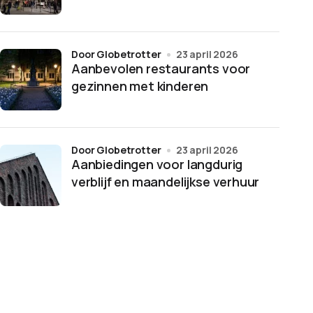
door Globetrotter
23 april 2026
Aanbevolen restaurants voor
gezinnen met kinderen
door Globetrotter
23 april 2026
Aanbiedingen voor langdurig
verblijf en maandelijkse verhuur