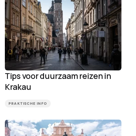
Tips voor duurzaam reizen in
Krakau
PRAKTISCHE INFO