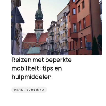
Reizen met beperkte
mobiliteit: tips en
hulpmiddelen
PRAKTISCHE INFO