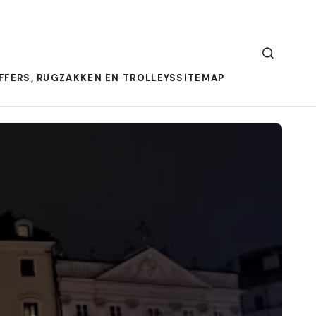
FFERS, RUGZAKKEN EN TROLLEYS
SITEMAP