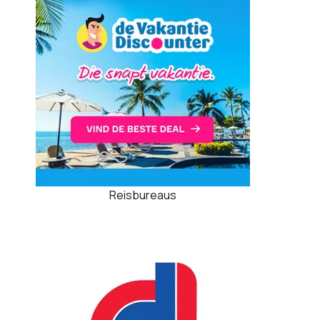
Reisbureaus