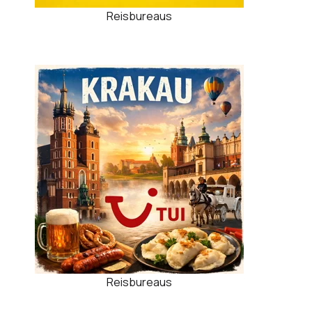
Reisbureaus
Reisbureaus