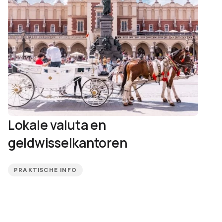
Lokale valuta en
geldwisselkantoren
PRAKTISCHE INFO