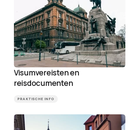
Visumvereisten en
reisdocumenten
PRAKTISCHE INFO