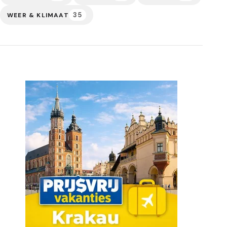
35
WEER & KLIMAAT