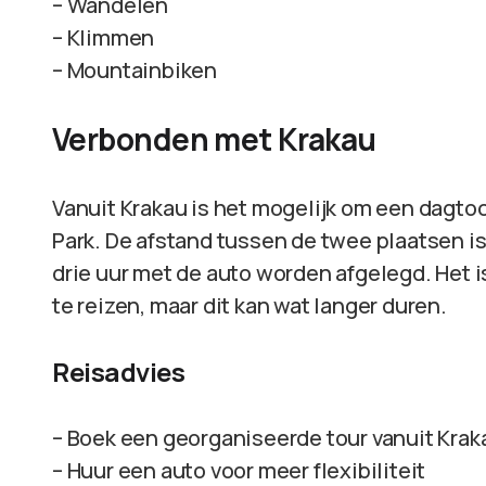
– Wandelen
– Klimmen
– Mountainbiken
Verbonden met Krakau
Vanuit Krakau is het mogelijk om een dagto
Park. De afstand tussen de twee plaatsen i
drie uur met de auto worden afgelegd. Het 
te reizen, maar dit kan wat langer duren.
Reisadvies
– Boek een georganiseerde tour vanuit Krak
– Huur een auto voor meer flexibiliteit