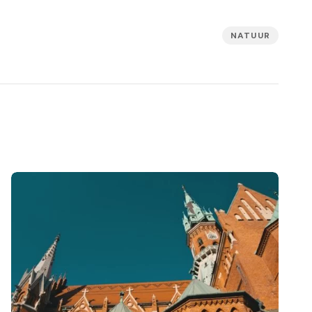
NATUUR