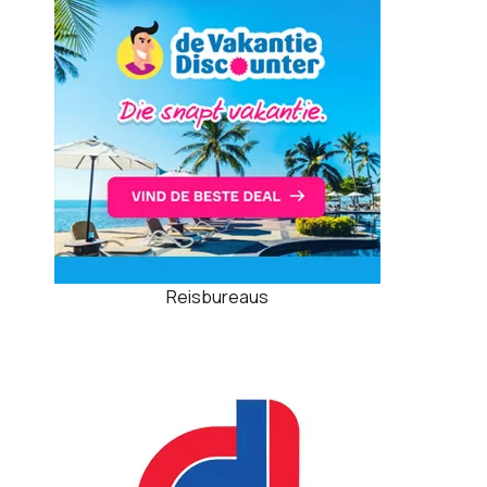
Reisbureaus