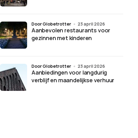
door Globetrotter
23 april 2026
Aanbevolen restaurants voor
gezinnen met kinderen
door Globetrotter
23 april 2026
Aanbiedingen voor langdurig
verblijf en maandelijkse verhuur