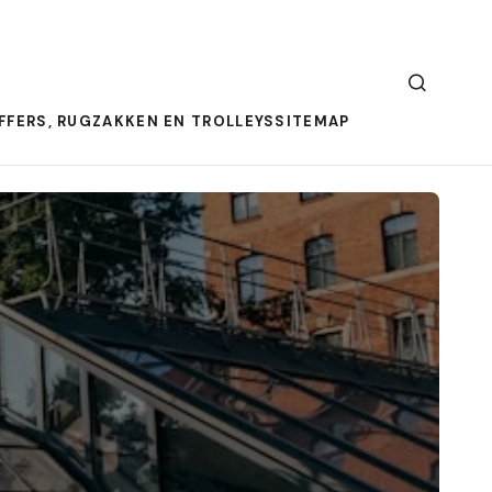
FFERS, RUGZAKKEN EN TROLLEYS
SITEMAP