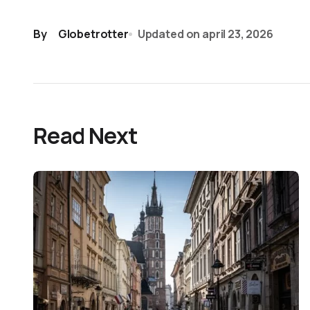
By
Globetrotter
Updated on
april 23, 2026
Read Next