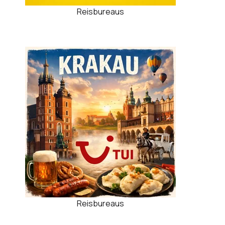
Reisbureaus
Reisbureaus