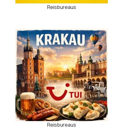
Reisbureaus
Reisbureaus