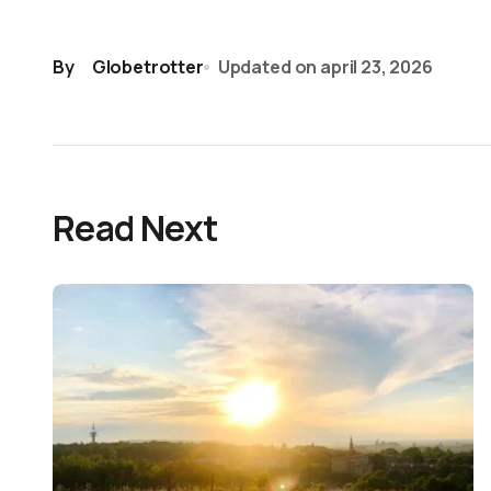
By
Globetrotter
Updated on
april 23, 2026
Read Next