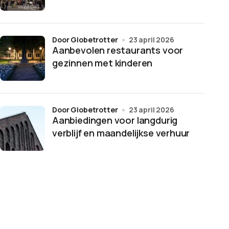
door Globetrotter
23 april 2026
Aanbevolen restaurants voor
gezinnen met kinderen
door Globetrotter
23 april 2026
Aanbiedingen voor langdurig
verblijf en maandelijkse verhuur