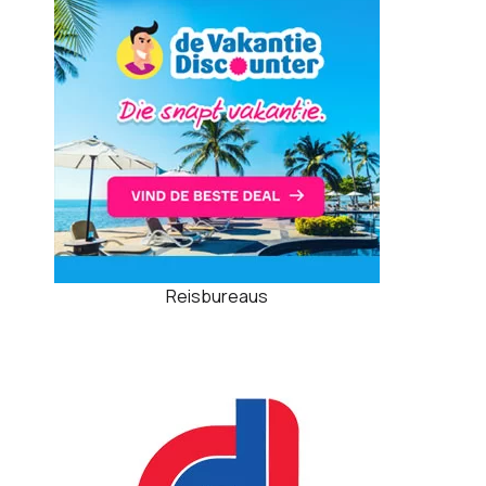
Reisbureaus