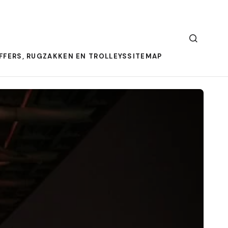
FFERS, RUGZAKKEN EN TROLLEYS
SITEMAP