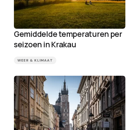
Gemiddelde temperaturen per
seizoen in Krakau
WEER & KLIMAAT