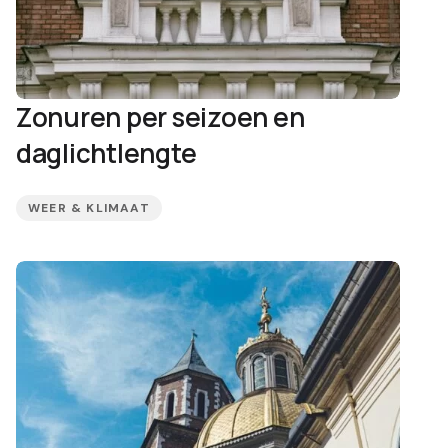
Zonuren per seizoen en
daglichtlengte
WEER & KLIMAAT