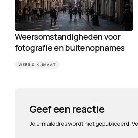
Weersomstandigheden voor
fotografie en buitenopnames
WEER & KLIMAAT
Geef een reactie
Je e-mailadres wordt niet gepubliceerd.
Ve