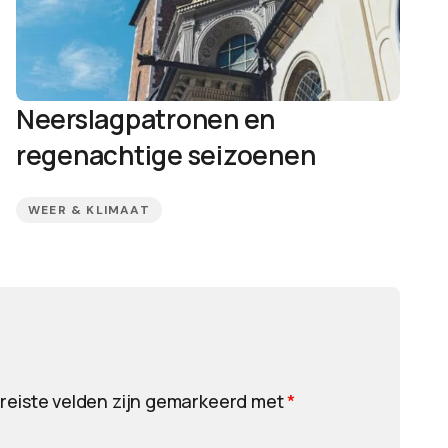
Neerslagpatronen en
regenachtige seizoenen
WEER & KLIMAAT
reiste velden zijn gemarkeerd met
*