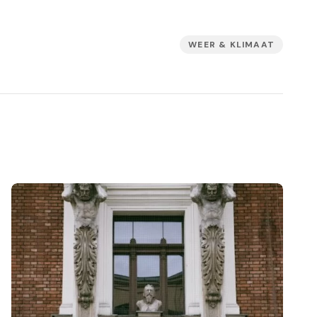
WEER & KLIMAAT