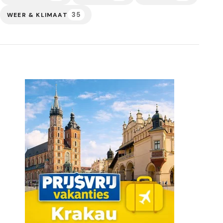
35
WEER & KLIMAAT