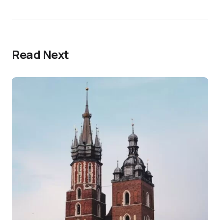
Read Next