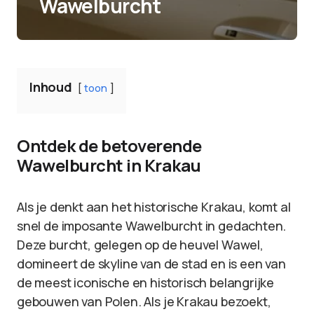
Wawelburcht
Inhoud
toon
Ontdek de betoverende
Wawelburcht in Krakau
Als je denkt aan het historische Krakau, komt al
snel de imposante Wawelburcht in gedachten.
Deze burcht, gelegen op de heuvel Wawel,
domineert de skyline van de stad en is een van
de meest iconische en historisch belangrijke
gebouwen van Polen. Als je Krakau bezoekt,