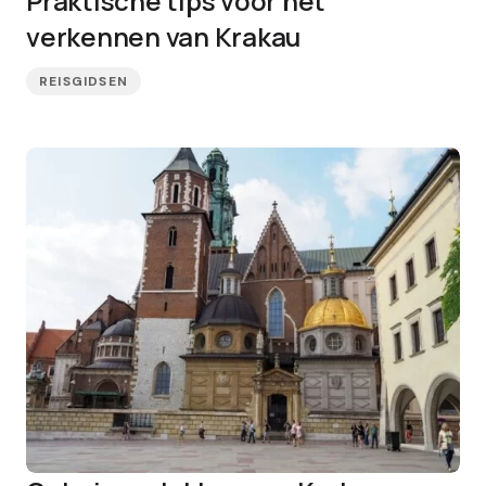
Praktische tips voor het
verkennen van Krakau
REISGIDSEN