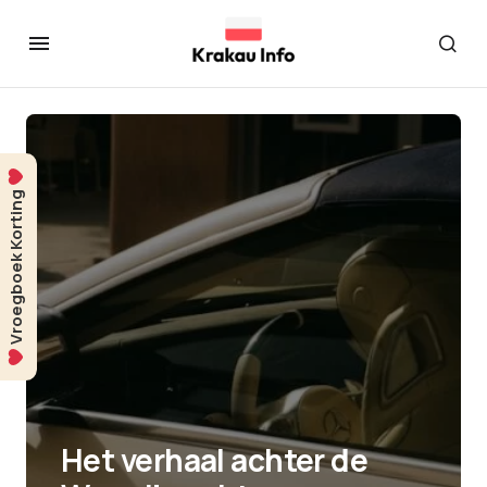
Vroegboek Korting
Het verhaal achter de