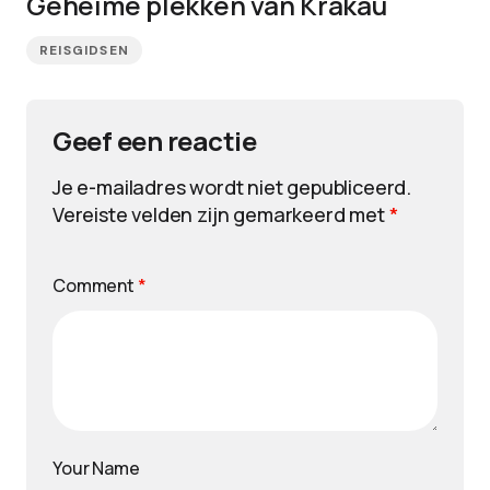
Geheime plekken van Krakau
REISGIDSEN
Geef een reactie
Je e-mailadres wordt niet gepubliceerd.
Vereiste velden zijn gemarkeerd met
*
Comment
*
Your Name