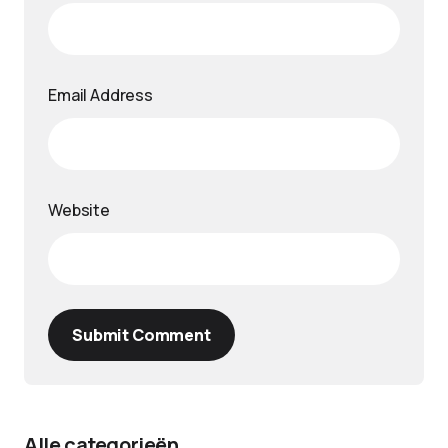
Email Address
Website
Submit Comment
Alle categorieën