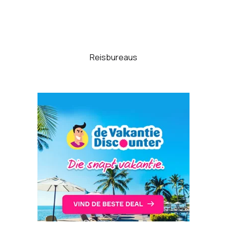
Reisbureaus