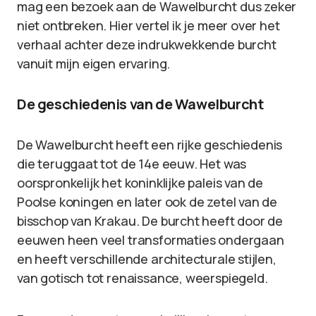
mag een bezoek aan de Wawelburcht dus zeker
niet ontbreken. Hier vertel ik je meer over het
verhaal achter deze indrukwekkende burcht
vanuit mijn eigen ervaring.
De geschiedenis van de Wawelburcht
De Wawelburcht heeft een rijke geschiedenis
die teruggaat tot de 14e eeuw. Het was
oorspronkelijk het koninklijke paleis van de
Poolse koningen en later ook de zetel van de
bisschop van Krakau. De burcht heeft door de
eeuwen heen veel transformaties ondergaan
en heeft verschillende architecturale stijlen,
van gotisch tot renaissance, weerspiegeld.