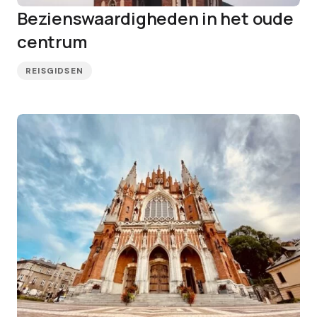
Bezienswaardigheden in het oude
centrum
REISGIDSEN