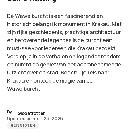
De Wawelburcht is een fascinerend en
historisch belangrijk monument in Krakau. Met
zijn rijke geschiedenis, prachtige architectuur
en betoverende legendes is de burcht een
must-see voor iedereen die Krakau bezoekt.
Verdiep je in de verhalen en legendes rondom
de burcht en geniet van het adembenemende
uitzicht over de stad. Boek nu je reis naar
Krakau en ontdek de magie van de
Wawelburcht!
By
Globetrotter
april 23, 2026
Updated on
REISGIDSEN