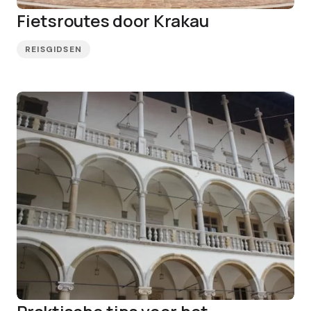
Fietsroutes door Krakau
REISGIDSEN