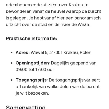
adembenemende uitzicht over Krakau te
bewonderen vanaf de heuvel waarop de burcht
is gelegen. Je hebt vanaf hier een panoramisch
uitzicht over de stad en de rivier de Wisła.
Praktische informatie:
Adres:
Wawel 5, 31-001 Krakau, Polen
Openingstijden:
Dagelijks geopend van
09:00 tot 17:00 uur
Toegangsprijs:
De toegangsprijs varieert
afhankelijk van welke delen van de burcht
je wilt bezoeken.
Samenvatting