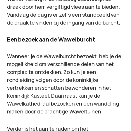
draak door hem vergiftigd vlees aan te bieden.
Vandaag de dag is er zelfs een standbeeld van
de draak te vinden bij de ingang van de burcht.
Een bezoek aan de Wawelburcht
Wanneer je de Wawelburcht bezoekt, heb je de
mogelijkheid om verschillende delen van het
complex te ontdekken. Zo kun je een
rondleiding volgen door de koninklijke
vertrekken en schatten bewonderen in het
Koninklijk Kasteel. Daarnaast kun je de
Wawelkathedraal bezoeken en een wandeling
maken door de prachtige Waweltuinen.
Verder is het aan te raden om het