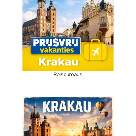
Reisbureaus