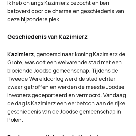
Ik heb onlangs Kazimierz bezocht en ben
betoverd door de charme en geschiedenis van
deze bijzondere plek.
Geschiedenis van Kazimierz
Kazimierz
, genoemd naar koning Kazimierz de
Grote, was ooit een welvarende stad met een
bloeiende Joodse gemeenschap. Tijdens de
Tweede Wereldoorlog werd de stad echter
zwaar getroffen en werden de meeste Joodse
inwoners gedeporteerd en vermoord. Vandaag
de dag is Kazimierz een eerbetoon aan de rijke
geschiedenis van de Joodse gemeenschap in
Polen.