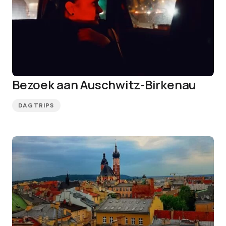
Bezoek aan Auschwitz-Birkenau
DAGTRIPS