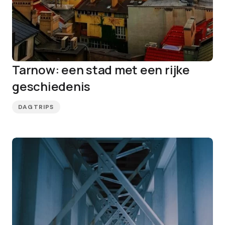
Tarnow: een stad met een rijke
geschiedenis
DAGTRIPS