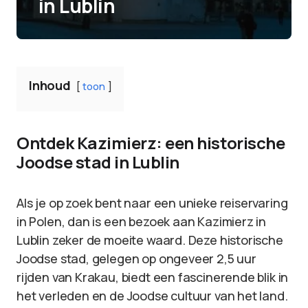
in Lublin
Inhoud
toon
Ontdek Kazimierz: een historische
Joodse stad in Lublin
Als je op zoek bent naar een unieke reiservaring
in Polen, dan is een bezoek aan Kazimierz in
Lublin zeker de moeite waard. Deze historische
Joodse stad, gelegen op ongeveer 2,5 uur
rijden van Krakau, biedt een fascinerende blik in
het verleden en de Joodse cultuur van het land.