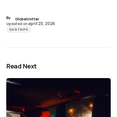
By
Globetrotter
april 23, 2026
Updated on
DAGTRIPS
Read Next