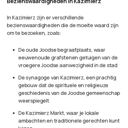
Bezienswaardigheden in Kazimierz
In Kazimierz zijn er verschillende
bezienswaardigheden die de moeite waard zijn
om te bezoeken, zoals:
De oude Joodse begraafplaats, waar
eeuwenoude grafstenen getuigen van de
vroegere Joodse aanwezigheid in de stad
De synagoge van Kazimierz, een prachtig
gebouw dat de spirituele en religieuze
geschiedenis van de Joodse gemeenschap
weerspiegelt
De Kazimierz Markt, waar je lokale
ambachten en traditionele gerechten kunt