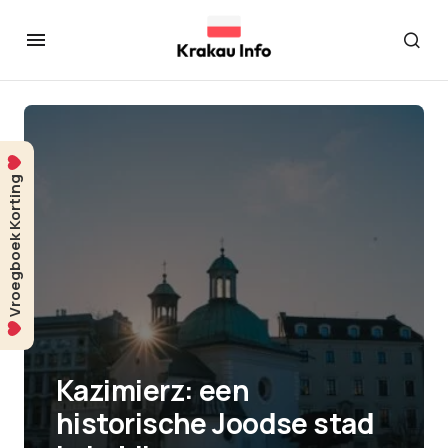
Vroegboek Korting
Kazimierz: een
historische Joodse stad