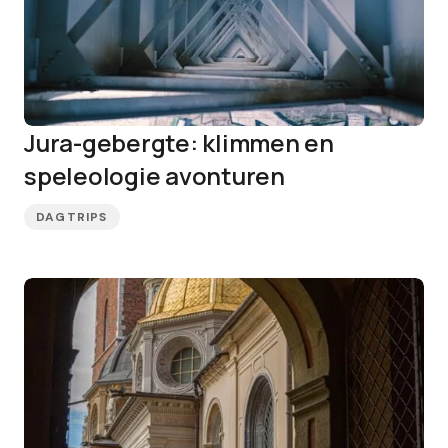
Jura-gebergte: klimmen en
speleologie avonturen
DAGTRIPS