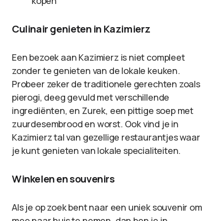
kopen
Culinair genieten in Kazimierz
Een bezoek aan Kazimierz is niet compleet
zonder te genieten van de lokale keuken.
Probeer zeker de traditionele gerechten zoals
pierogi, deeg gevuld met verschillende
ingrediënten, en Zurek, een pittige soep met
zuurdesembrood en worst. Ook vind je in
Kazimierz tal van gezellige restaurantjes waar
je kunt genieten van lokale specialiteiten.
Winkelen en souvenirs
Als je op zoek bent naar een uniek souvenir om
mee naar huis te nemen, dan ben je in