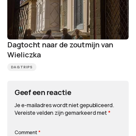
Dagtocht naar de zoutmijn van
Wieliczka
DAGTRIPS
Geef een reactie
Je e-mailadres wordt niet gepubliceerd.
Vereiste velden zijn gemarkeerd met
*
Comment
*