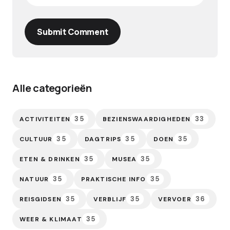
Submit Comment
Alle categorieën
35
33
ACTIVITEITEN
BEZIENSWAARDIGHEDEN
35
35
35
CULTUUR
DAGTRIPS
DOEN
35
35
ETEN & DRINKEN
MUSEA
35
35
NATUUR
PRAKTISCHE INFO
35
35
36
REISGIDSEN
VERBLIJF
VERVOER
35
WEER & KLIMAAT