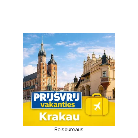
Reisbureaus