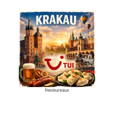
Reisbureaus