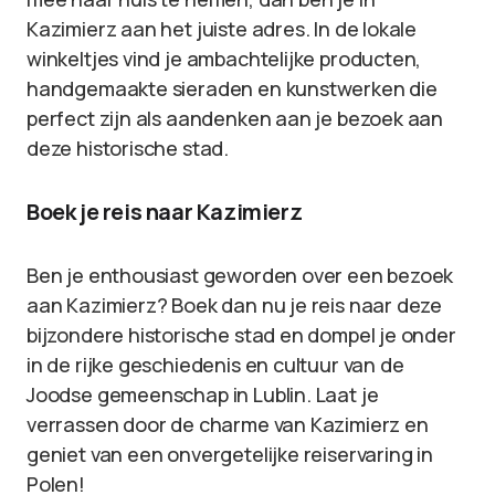
Kazimierz aan het juiste adres. In de lokale
winkeltjes vind je ambachtelijke producten,
handgemaakte sieraden en kunstwerken die
perfect zijn als aandenken aan je bezoek aan
deze historische stad.
Boek je reis naar Kazimierz
Ben je enthousiast geworden over een bezoek
aan Kazimierz? Boek dan nu je reis naar deze
bijzondere historische stad en dompel je onder
in de rijke geschiedenis en cultuur van de
Joodse gemeenschap in Lublin. Laat je
verrassen door de charme van Kazimierz en
geniet van een onvergetelijke reiservaring in
Polen!