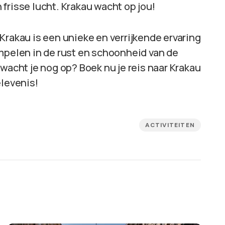
frisse lucht. Krakau wacht op jou!
Krakau is een unieke en verrijkende ervaring
ompelen in de rust en schoonheid van de
wacht je nog op? Boek nu je reis naar Krakau
elevenis!
ACTIVITEITEN