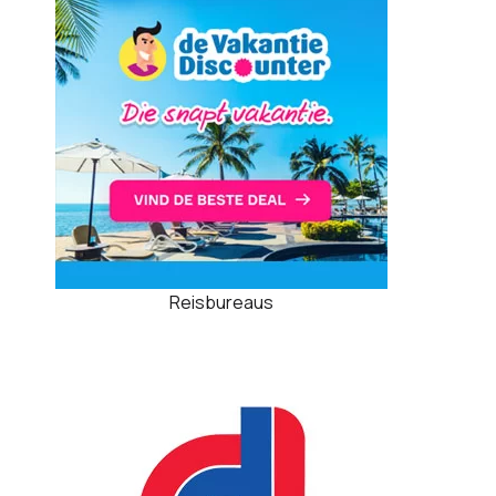
Reisbureaus