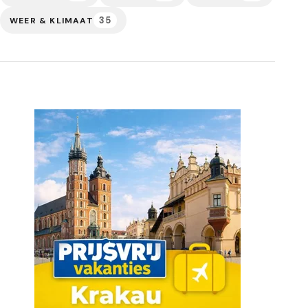
35
WEER & KLIMAAT