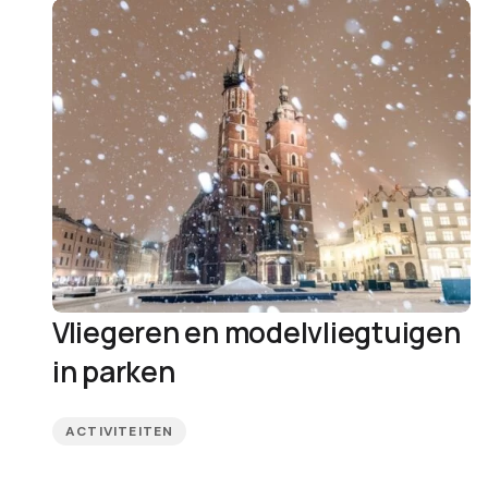
Vliegeren en modelvliegtuigen
in parken
ACTIVITEITEN