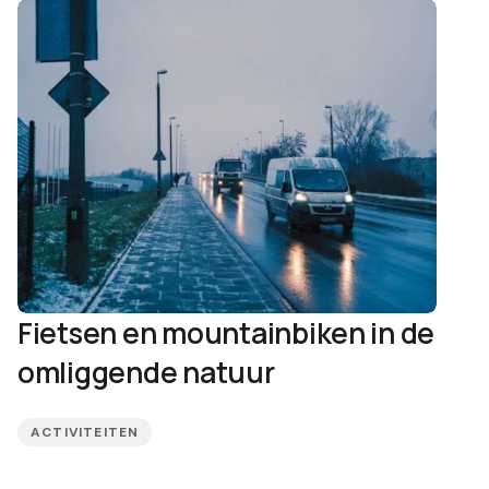
Fietsen en mountainbiken in de
omliggende natuur
ACTIVITEITEN