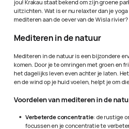
jou! Krakau staat bekend om zijn groene p
uitzichten. Wat is er nu relaxter dan je yoga
mediteren aan de oever van de Wisla rivier?
Mediteren in de natuur
Mediteren in de natuur is een bijzondere erva
komen. Door je te omringen met groen en fris
het dagelijks leven even achter je laten. He
en de wind op je huid voelen, helpt je om di
Voordelen van mediteren in de natu
Verbeterde concentratie
: de rustige 
focussen en je concentratie te verbete