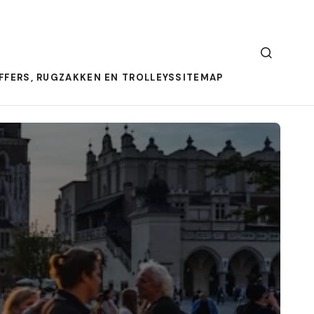
FFERS, RUGZAKKEN EN TROLLEYS
SITEMAP