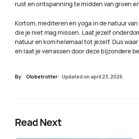
rust en ontspanning te midden van groen en 
Kortom, mediteren en yoga in de natuur van 
die je niet mag missen. Laat jezelf onderd
natuur en kom helemaal tot jezelf. Dus waar 
en laat je verrassen door deze bijzondere b
By
Globetrotter
Updated on
april 23, 2026
Read Next