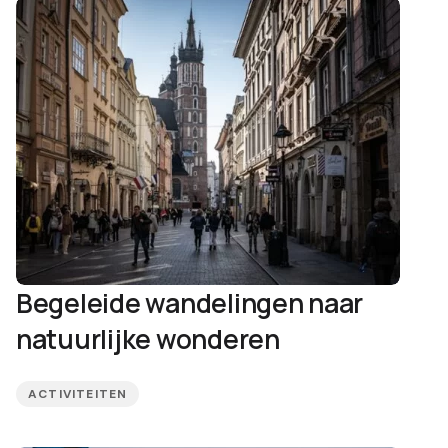
Begeleide wandelingen naar
natuurlijke wonderen
ACTIVITEITEN