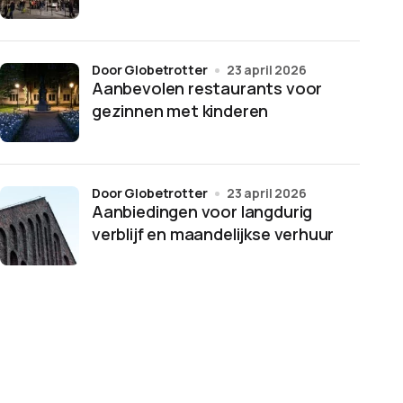
door Globetrotter
23 april 2026
Aanbevolen restaurants voor
gezinnen met kinderen
door Globetrotter
23 april 2026
Aanbiedingen voor langdurig
verblijf en maandelijkse verhuur