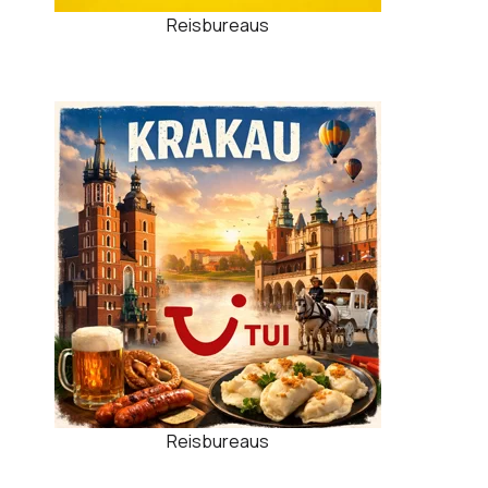
Reisbureaus
Reisbureaus