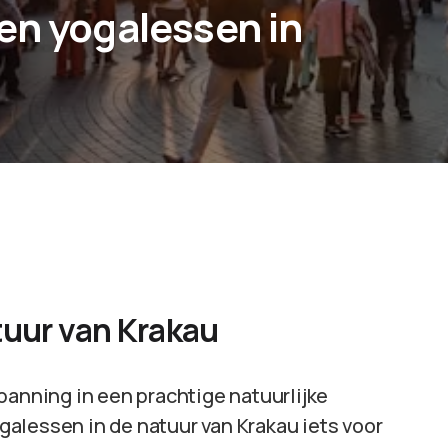
en yogalessen in
tuur van Krakau
panning in een prachtige natuurlijke
alessen in de natuur van Krakau iets voor