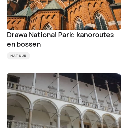
Drawa National Park: kanoroutes
en bossen
NATUUR