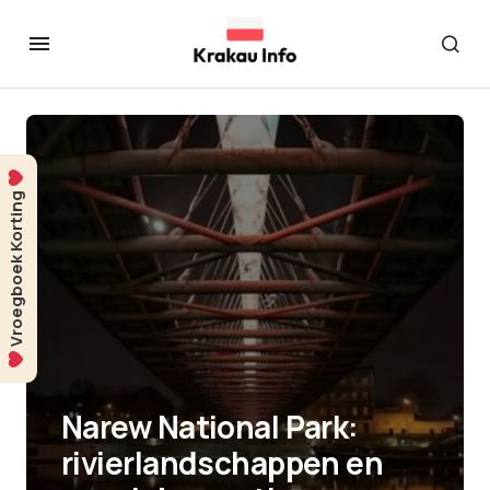
Vroegboek Korting
Narew National Park:
rivierlandschappen en