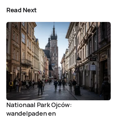
Read Next
Nationaal Park Ojców:
wandelpaden en