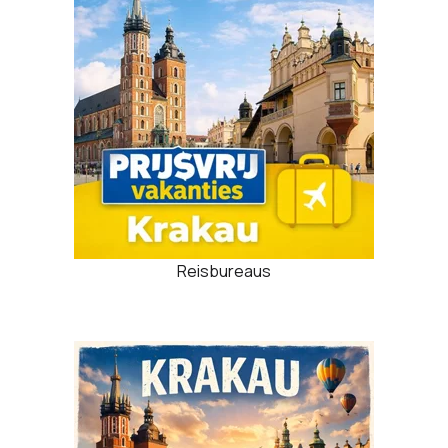
Reisbureaus