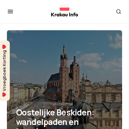
Vroegboek Korting
Oostelijke Beskiden:
wandelpaden en