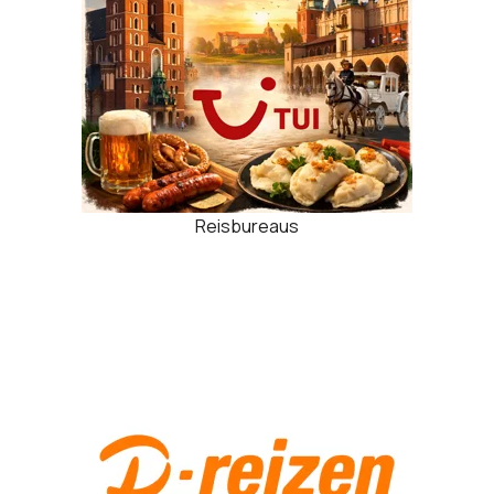
Reisbureaus