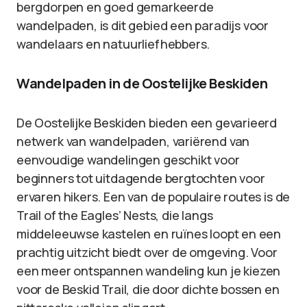
bergdorpen en goed gemarkeerde
wandelpaden, is dit gebied een paradijs voor
wandelaars en natuurliefhebbers.
Wandelpaden in de Oostelijke Beskiden
De Oostelijke Beskiden bieden een gevarieerd
netwerk van wandelpaden, variërend van
eenvoudige wandelingen geschikt voor
beginners tot uitdagende bergtochten voor
ervaren hikers. Een van de populaire routes is de
Trail of the Eagles’ Nests, die langs
middeleeuwse kastelen en ruïnes loopt en een
prachtig uitzicht biedt over de omgeving. Voor
een meer ontspannen wandeling kun je kiezen
voor de Beskid Trail, die door dichte bossen en