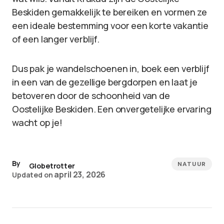
Beskiden gemakkelijk te bereiken en vormen ze
een ideale bestemming voor een korte vakantie
of een langer verblijf.
Dus pak je wandelschoenen in, boek een verblijf
in een van de gezellige bergdorpen en laat je
betoveren door de schoonheid van de
Oostelijke Beskiden. Een onvergetelijke ervaring
wacht op je!
By
NATUUR
Globetrotter
april 23, 2026
Updated on