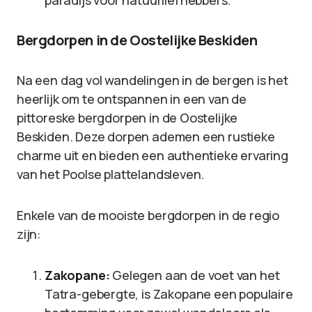
paradijs voor natuurliefhebbers.
Bergdorpen in de Oostelijke Beskiden
Na een dag vol wandelingen in de bergen is het
heerlijk om te ontspannen in een van de
pittoreske bergdorpen in de Oostelijke
Beskiden. Deze dorpen ademen een rustieke
charme uit en bieden een authentieke ervaring
van het Poolse plattelandsleven.
Enkele van de mooiste bergdorpen in de regio
zijn:
Zakopane:
Gelegen aan de voet van het
Tatra-gebergte, is Zakopane een populaire