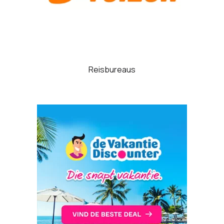
Reisbureaus