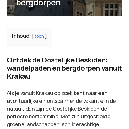
bergdorpen
Inhoud
toon
Ontdek de Oostelijke Beskiden:
wandelpaden en bergdorpen vanuit
Krakau
Als je vanuit Krakau op zoek bent naar een
avontuurlijke en ontspannende vakantie in de
natuur, dan zijn de Oostelijke Beskiden de
perfecte bestemming. Met zijn uitgestrekte
groene landschappen, schilderachtige