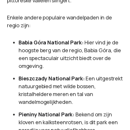
pittoreske valleien slingert.
Enkele andere populaire wandelpaden in de
regio zijn:
Babia Góra National Park:
Hier vind je de
hoogste berg van de regio, Babia Góra, die
een spectaculair uitzicht biedt over de
omgeving.
Bieszczady National Park:
Een uitgestrekt
natuurgebied met wilde bossen,
kristalheldere meren en tal van
wandelmogelijkheden.
Pieniny National Park:
Bekend om zijn
kloven en kalksteenrotsen, is dit park een