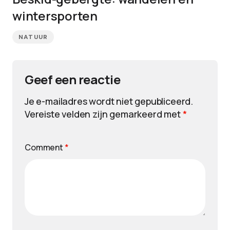
wintersporten
NATUUR
Geef een reactie
Je e-mailadres wordt niet gepubliceerd.
Vereiste velden zijn gemarkeerd met
*
Comment
*