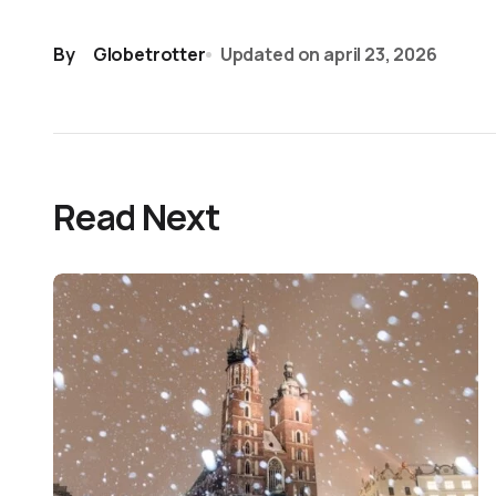
By
Globetrotter
Updated on
april 23, 2026
Read Next