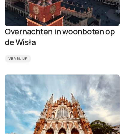
Overnachten in woonboten op
de Wisła
VERBLIJF