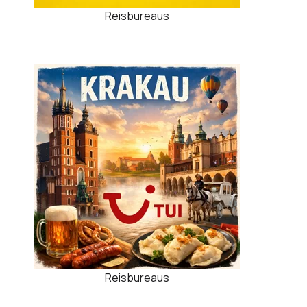
Reisbureaus
Reisbureaus