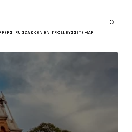
FFERS, RUGZAKKEN EN TROLLEYS
SITEMAP