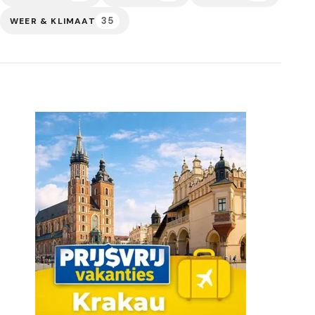
35
WEER & KLIMAAT