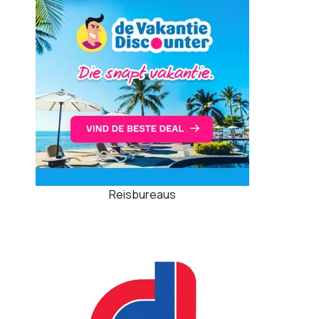
Reisbureaus