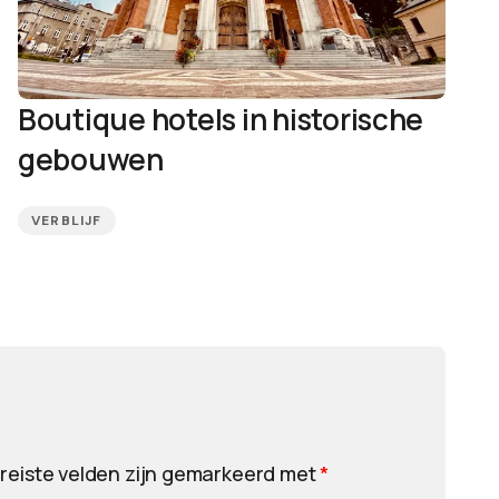
Boutique hotels in historische
gebouwen
VERBLIJF
reiste velden zijn gemarkeerd met
*