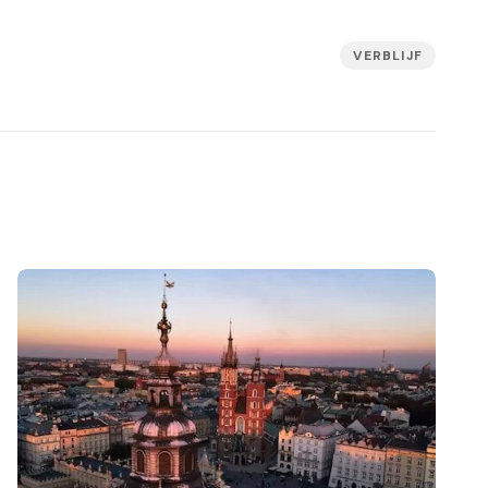
VERBLIJF