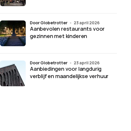
door Globetrotter
23 april 2026
Aanbevolen restaurants voor
gezinnen met kinderen
door Globetrotter
23 april 2026
Aanbiedingen voor langdurig
verblijf en maandelijkse verhuur