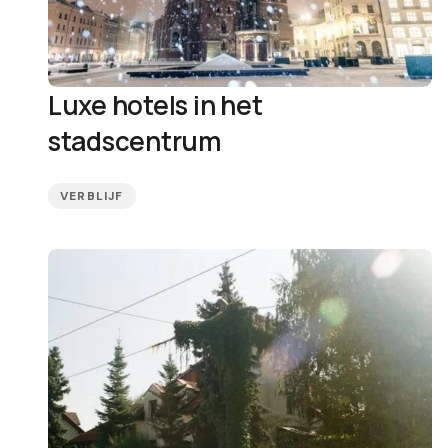
Luxe hotels in het
stadscentrum
VERBLIJF