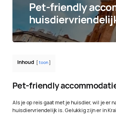
Pet-friendly acc
huisdiervriendelij
Inhoud
toon
Pet-friendly accommodatie
Als je op reis gaat met je huisdier, wil je er
huisdiervriendelijk is. Gelukkig zijn er in Kr