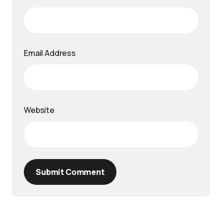
Email Address
Website
Submit Comment