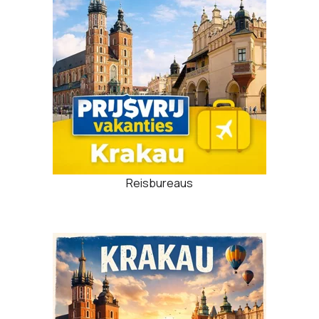
Reisbureaus