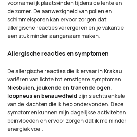
voornamelijk plaatsvinden tijdens de lente en
de zomer. De aanwezigheid van pollen en
schimmelsporen kan ervoor zorgen dat
allergische reacties verergeren en je vakantie
een stuk minder aangenaam maken.
Allergische reacties en symptomen
De allergische reacties die ik ervaar in Krakau
variëren van lichte tot ernstigere symptomen.
Niesbuien, jeukende en tranende ogen,
loopneus en benauwdheid
zijn slechts enkele
van de klachten die ik heb ondervonden. Deze
symptomen kunnen mijn dagelijkse activiteiten
beïnvloeden en ervoor zorgen dat ik me minder
energiek voel.