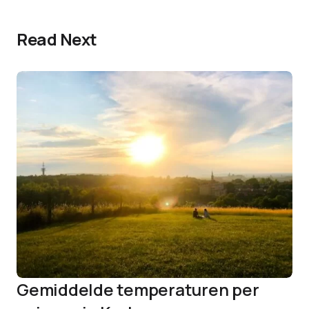
Read Next
Gemiddelde temperaturen per