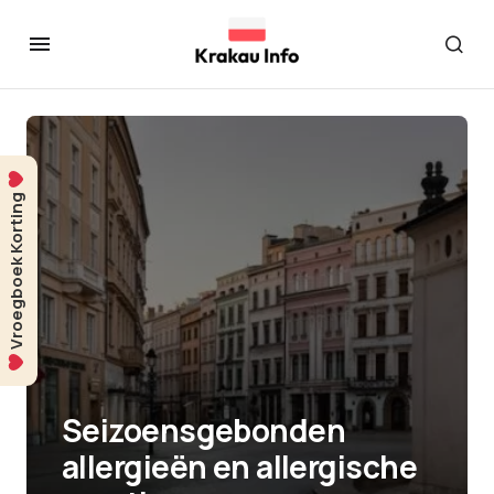
Vroegboek Korting
Seizoensgebonden
allergieën en allergische