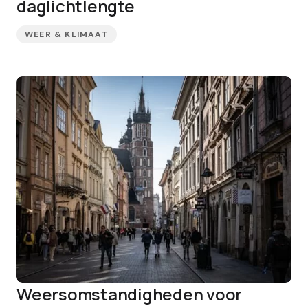
daglichtlengte
WEER & KLIMAAT
Weersomstandigheden voor