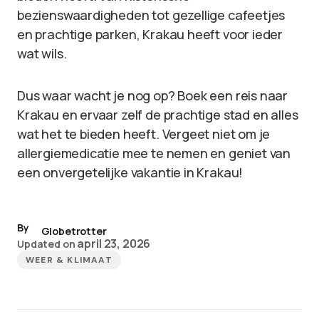
bezienswaardigheden tot gezellige cafeetjes
en prachtige parken, Krakau heeft voor ieder
wat wils.
Dus waar wacht je nog op? Boek een reis naar
Krakau en ervaar zelf de prachtige stad en alles
wat het te bieden heeft. Vergeet niet om je
allergiemedicatie mee te nemen en geniet van
een onvergetelijke vakantie in Krakau!
By
Globetrotter
april 23, 2026
Updated on
WEER & KLIMAAT