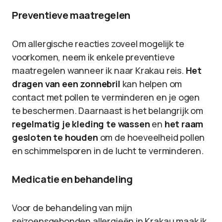
Preventieve maatregelen
Om allergische reacties zoveel mogelijk te
voorkomen, neem ik enkele preventieve
maatregelen wanneer ik naar Krakau reis.
Het
dragen van een zonnebril
kan helpen om
contact met pollen te verminderen en je ogen
te beschermen. Daarnaast is het belangrijk om
regelmatig je kleding te wassen
en
het raam
gesloten te houden
om de hoeveelheid pollen
en schimmelsporen in de lucht te verminderen.
Medicatie en behandeling
Voor de behandeling van mijn
seizoensgebonden allergieën in Krakau maak ik