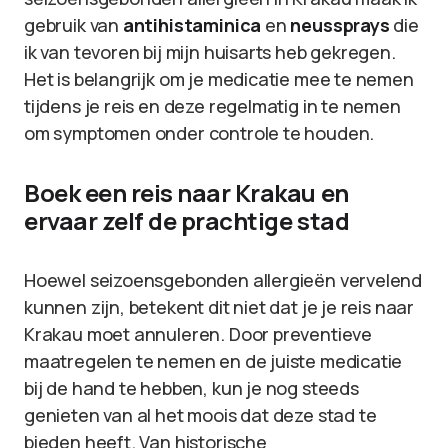
gebruik van
antihistaminica
en
neussprays
die
ik van tevoren bij mijn huisarts heb gekregen.
Het is belangrijk om je medicatie mee te nemen
tijdens je reis en deze regelmatig in te nemen
om symptomen onder controle te houden.
Boek een reis naar Krakau en
ervaar zelf de prachtige stad
Hoewel seizoensgebonden allergieën vervelend
kunnen zijn, betekent dit niet dat je je reis naar
Krakau moet annuleren. Door preventieve
maatregelen te nemen en de juiste medicatie
bij de hand te hebben, kun je nog steeds
genieten van al het moois dat deze stad te
bieden heeft. Van historische