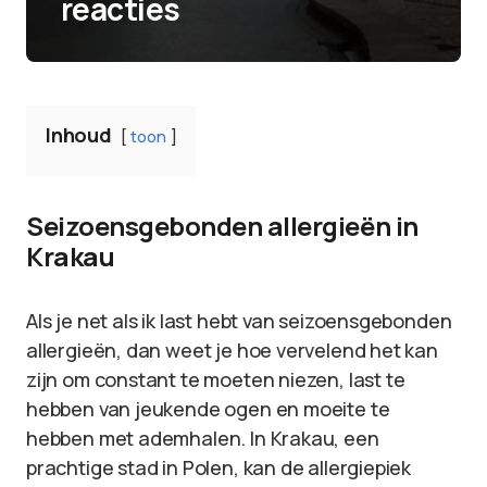
reacties
Inhoud
toon
Seizoensgebonden allergieën in
Krakau
Als je net als ik last hebt van seizoensgebonden
allergieën, dan weet je hoe vervelend het kan
zijn om constant te moeten niezen, last te
hebben van jeukende ogen en moeite te
hebben met ademhalen. In Krakau, een
prachtige stad in Polen, kan de allergiepiek