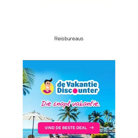
Reisbureaus