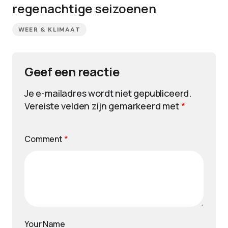
regenachtige seizoenen
WEER & KLIMAAT
Geef een reactie
Je e-mailadres wordt niet gepubliceerd.
Vereiste velden zijn gemarkeerd met
*
Comment
*
Your Name