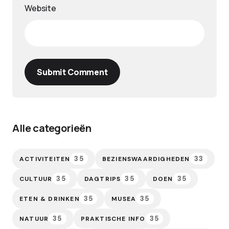
Website
Submit Comment
Alle categorieën
35
33
ACTIVITEITEN
BEZIENSWAARDIGHEDEN
35
35
35
CULTUUR
DAGTRIPS
DOEN
35
35
ETEN & DRINKEN
MUSEA
35
35
NATUUR
PRAKTISCHE INFO