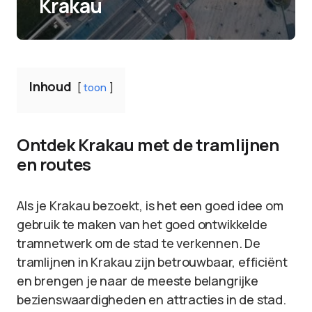
Krakau
Inhoud
toon
Ontdek Krakau met de tramlijnen
en routes
Als je Krakau bezoekt, is het een goed idee om
gebruik te maken van het goed ontwikkelde
tramnetwerk om de stad te verkennen. De
tramlijnen in Krakau zijn betrouwbaar, efficiënt
en brengen je naar de meeste belangrijke
bezienswaardigheden en attracties in de stad.