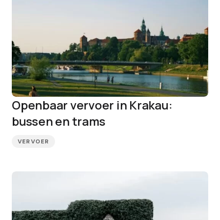
Openbaar vervoer in Krakau:
bussen en trams
VERVOER