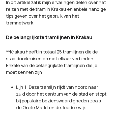
In dit artikel zal ik mijn ervaringen delen over het
reizen met de tram in Krakau en enkele handige
tips geven over het gebruik van het
tramnetwerk.
De belangrijkste tramlijnen in Krakau
**Krakau heeft in totaal 25 tramlijnen die de
stad doorkruisen en met elkaar verbinden.
Enkele van de belangrijkste tramlijnen die je
moet kennen zijn:
Lijn 1: Deze tramlijn rijdt van noord naar
zuid door het centrum van de stad en stopt
bij populaire bezienswaardigheden zoals
de Grote Markt en de Joodse wijk