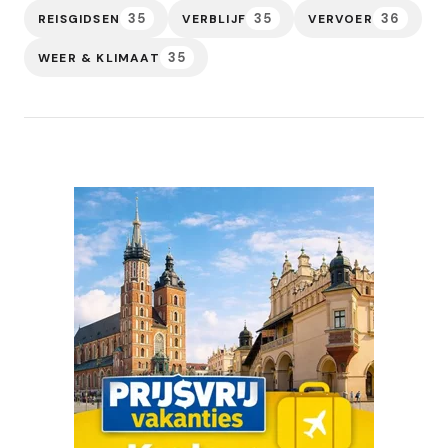
35
35
36
REISGIDSEN
VERBLIJF
VERVOER
35
WEER & KLIMAAT