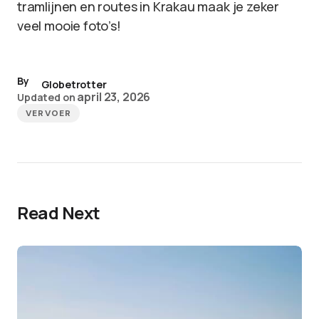
tramlijnen en routes in Krakau maak je zeker
veel mooie foto’s!
By
Globetrotter
april 23, 2026
Updated on
VERVOER
Read Next