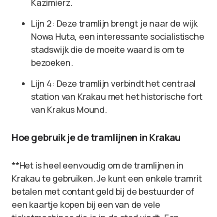
Kazimierz.
Lijn 2: Deze tramlijn brengt je naar de wijk
Nowa Huta, een interessante socialistische
stadswijk die de moeite waard is om te
bezoeken.
Lijn 4: Deze tramlijn verbindt het centraal
station van Krakau met het historische fort
van Krakus Mound.
Hoe gebruik je de tramlijnen in Krakau
**Het is heel eenvoudig om de tramlijnen in
Krakau te gebruiken. Je kunt een enkele tramrit
betalen met contant geld bij de bestuurder of
een kaartje kopen bij een van de vele