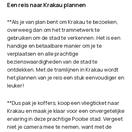
Een reis naar Krakau plannen
**Als je van plan bent om Krakau te bezoeken,
overweeg dan om het tramnetwerk te
gebruiken om de stad te verkennen. Het is een
handige en betaalbare manier om je te
verplaatsen en alle prachtige
bezienswaardigheden van de stad te
ontdekken. Met de tramlijnen in Krakau wordt
het plannen van je reis een stuk eenvoudiger en
leuker!
**Dus pak je koffers, koop een vliegticket naar
Krakau en maak je klaar voor een onvergetelijke
ervaring in deze prachtige Poolse stad. Vergeet
niet je camera mee te nemen, want met de