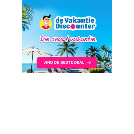
Reisbureaus