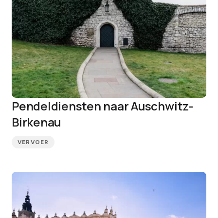
Pendeldiensten naar Auschwitz-
Birkenau
VERVOER