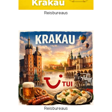
Reisbureaus
Reisbureaus