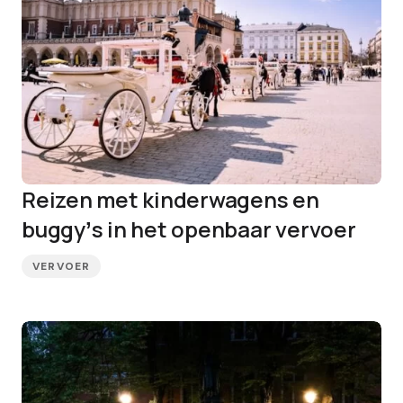
Reizen met kinderwagens en
buggyʼs in het openbaar vervoer
VERVOER