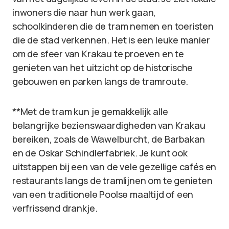
inwoners die naar hun werk gaan,
schoolkinderen die de tram nemen en toeristen
die de stad verkennen. Het is een leuke manier
om de sfeer van Krakau te proeven en te
genieten van het uitzicht op de historische
gebouwen en parken langs de tramroute.
**Met de tram kun je gemakkelijk alle
belangrijke bezienswaardigheden van Krakau
bereiken, zoals de Wawelburcht, de Barbakan
en de Oskar Schindlerfabriek. Je kunt ook
uitstappen bij een van de vele gezellige cafés en
restaurants langs de tramlijnen om te genieten
van een traditionele Poolse maaltijd of een
verfrissend drankje.