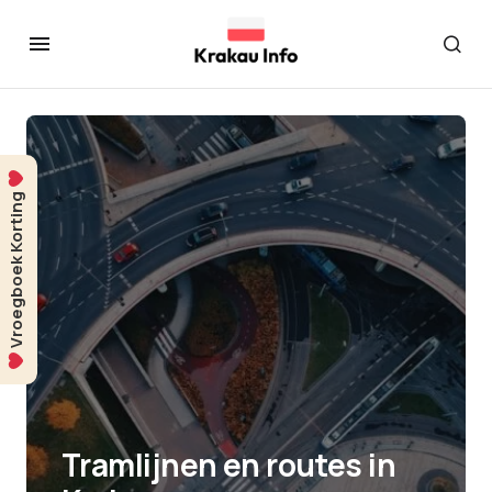
Vroegboek Korting
Tramlijnen en routes in