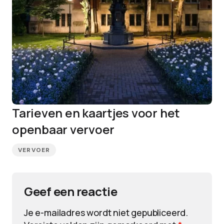
Tarieven en kaartjes voor het
openbaar vervoer
VERVOER
Geef een reactie
Je e-mailadres wordt niet gepubliceerd.