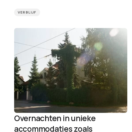
VERBLIJF
Overnachten in unieke
accommodaties zoals