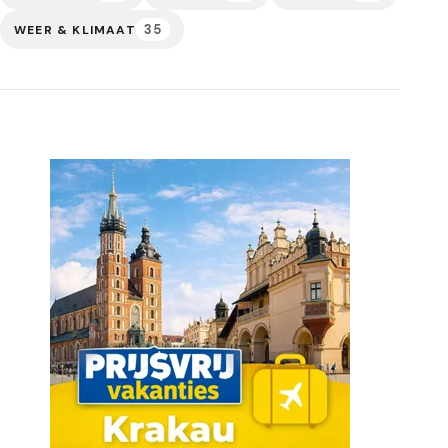
35
WEER & KLIMAAT