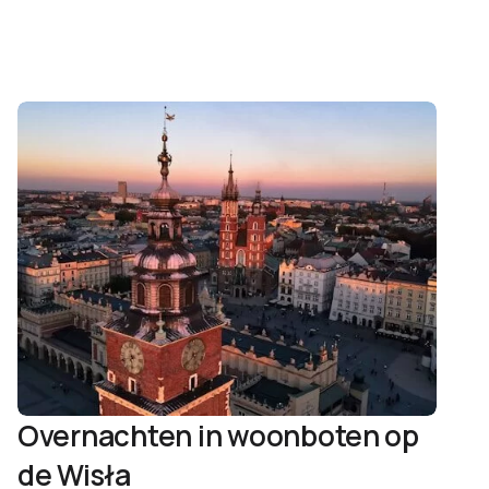
Overnachten in woonboten op
de Wisła