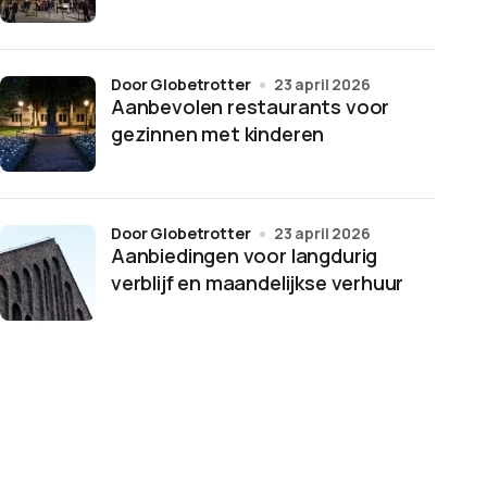
door Globetrotter
23 april 2026
Aanbevolen restaurants voor
gezinnen met kinderen
door Globetrotter
23 april 2026
Aanbiedingen voor langdurig
verblijf en maandelijkse verhuur