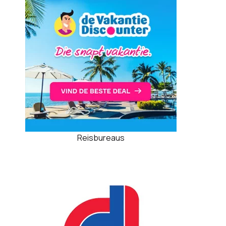
Reisbureaus