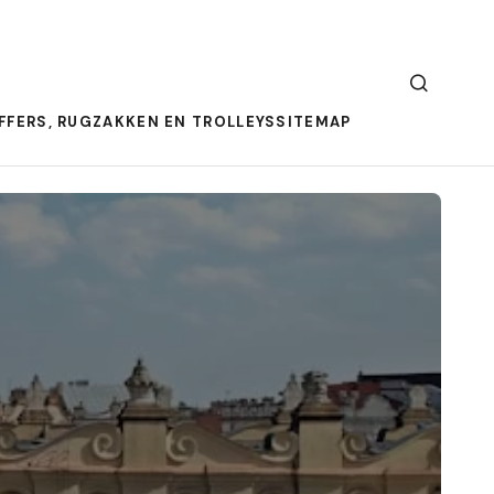
FFERS, RUGZAKKEN EN TROLLEYS
SITEMAP