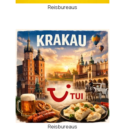
Reisbureaus
Reisbureaus