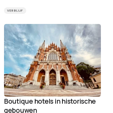
VERBLIJF
Boutique hotels in historische
gebouwen