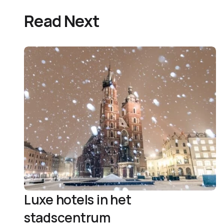
Read Next
Luxe hotels in het
stadscentrum