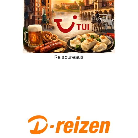
Reisbureaus