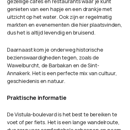
gezellige cafés en restaurants waar je kunt
genieten van een hapje en een drankje met
uitzicht op het water. Ook zijn er regelmatig
markten en evenementen die hier plaatsvinden,
dus het is altijd levendig en bruisend.
Daarnaast kom je onderweg historische
bezienswaardigheden tegen, zoals de
Wawelburcht, de Barbakan en de Sint-
Annakerk. Het is een perfecte mix van cultuur,
geschiedenis en natuur.
Praktische informatie
De Vistula-boulevard is het best te bereiken te
voet of per fiets. Het is een lange wandelroute,