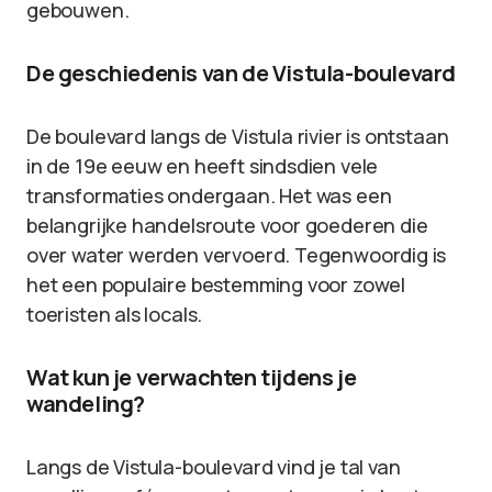
gebouwen.
De geschiedenis van de Vistula-boulevard
De boulevard langs de Vistula rivier is ontstaan
in de 19e eeuw en heeft sindsdien vele
transformaties ondergaan. Het was een
belangrijke handelsroute voor goederen die
over water werden vervoerd. Tegenwoordig is
het een populaire bestemming voor zowel
toeristen als locals.
Wat kun je verwachten tijdens je
wandeling?
Langs de Vistula-boulevard vind je tal van