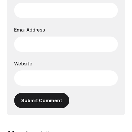
Email Address
Website
Submit Comment