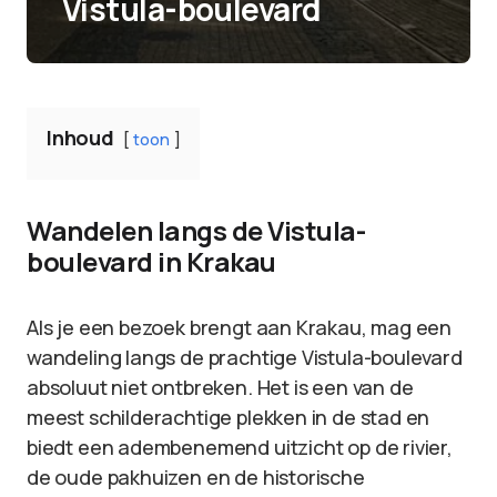
Vistula-boulevard
Inhoud
toon
Wandelen langs de Vistula-
boulevard in Krakau
Als je een bezoek brengt aan Krakau, mag een
wandeling langs de prachtige Vistula-boulevard
absoluut niet ontbreken. Het is een van de
meest schilderachtige plekken in de stad en
biedt een adembenemend uitzicht op de rivier,
de oude pakhuizen en de historische