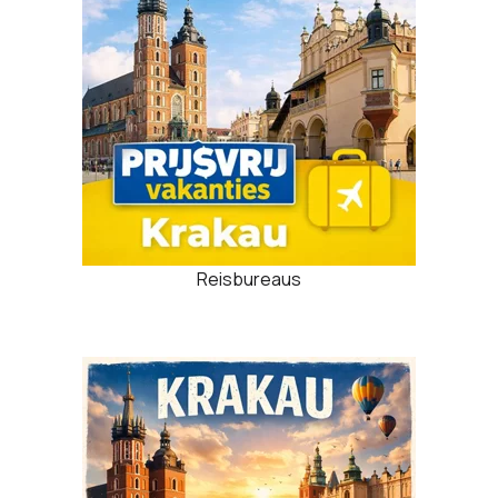
Reisbureaus