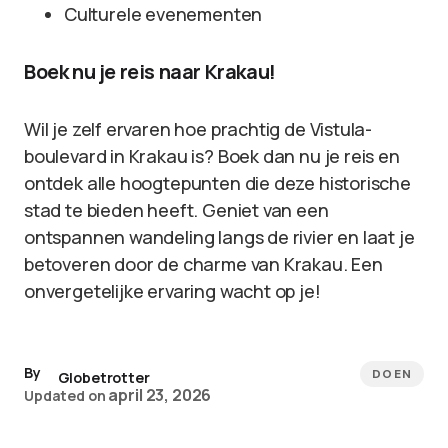
Culturele evenementen
Boek nu je reis naar Krakau!
Wil je zelf ervaren hoe prachtig de Vistula-
boulevard in Krakau is? Boek dan nu je reis en
ontdek alle hoogtepunten die deze historische
stad te bieden heeft. Geniet van een
ontspannen wandeling langs de rivier en laat je
betoveren door de charme van Krakau. Een
onvergetelijke ervaring wacht op je!
By
DOEN
Globetrotter
april 23, 2026
Updated on