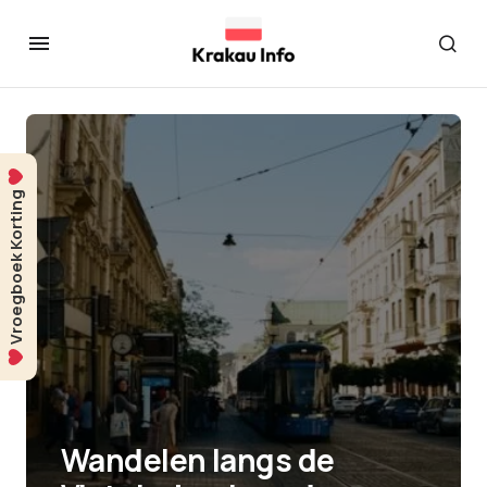
Vroegboek Korting
Wandelen langs de