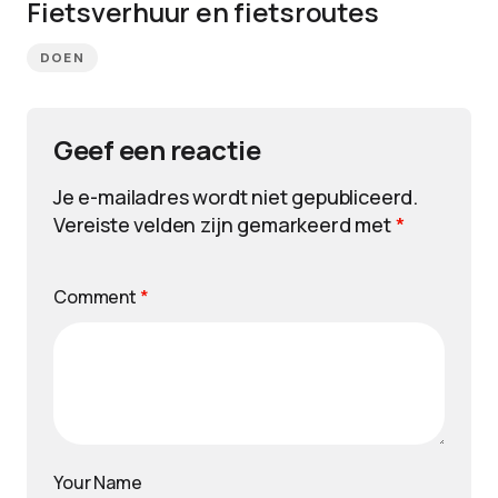
Fietsverhuur en fietsroutes
DOEN
Geef een reactie
Je e-mailadres wordt niet gepubliceerd.
Vereiste velden zijn gemarkeerd met
*
Comment
*
Your Name