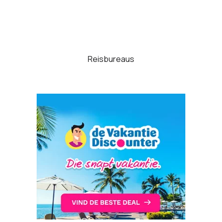
Reisbureaus