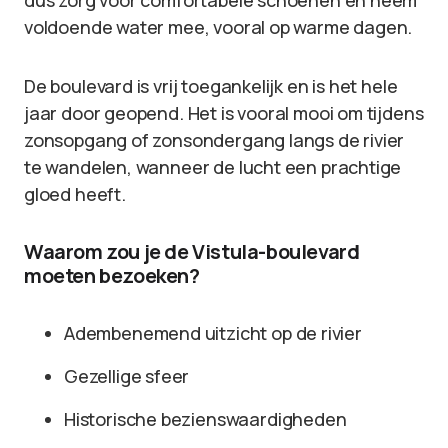
dus zorg voor comfortabele schoenen en neem
voldoende water mee, vooral op warme dagen.
De boulevard is vrij toegankelijk en is het hele
jaar door geopend. Het is vooral mooi om tijdens
zonsopgang of zonsondergang langs de rivier
te wandelen, wanneer de lucht een prachtige
gloed heeft.
Waarom zou je de Vistula-boulevard
moeten bezoeken?
Adembenemend uitzicht op de rivier
Gezellige sfeer
Historische bezienswaardigheden