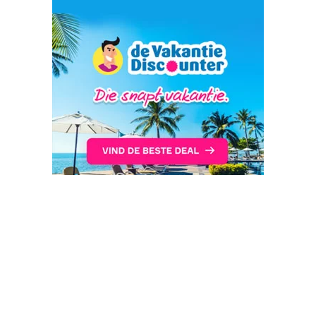
Reisbureaus