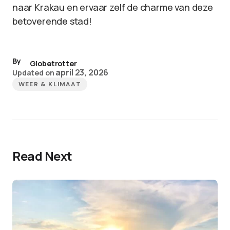
naar Krakau en ervaar zelf de charme van deze
betoverende stad!
By
Globetrotter
april 23, 2026
Updated on
WEER & KLIMAAT
Read Next