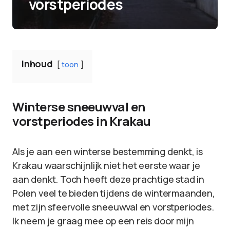
vorstperiodes
Inhoud
toon
Winterse sneeuwval en
vorstperiodes in Krakau
Als je aan een winterse bestemming denkt, is
Krakau waarschijnlijk niet het eerste waar je
aan denkt. Toch heeft deze prachtige stad in
Polen veel te bieden tijdens de wintermaanden,
met zijn sfeervolle sneeuwval en vorstperiodes.
Ik neem je graag mee op een reis door mijn