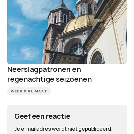
Neerslagpatronen en
regenachtige seizoenen
WEER & KLIMAAT
Geef een reactie
Je e-mailadres wordt niet gepubliceerd.