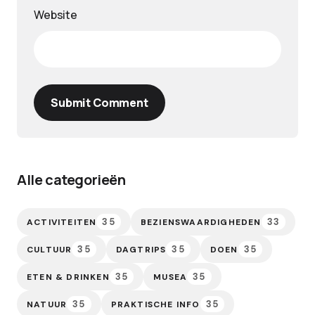
Website
Submit Comment
Alle categorieën
35
33
ACTIVITEITEN
BEZIENSWAARDIGHEDEN
35
35
35
CULTUUR
DAGTRIPS
DOEN
35
35
ETEN & DRINKEN
MUSEA
35
35
NATUUR
PRAKTISCHE INFO