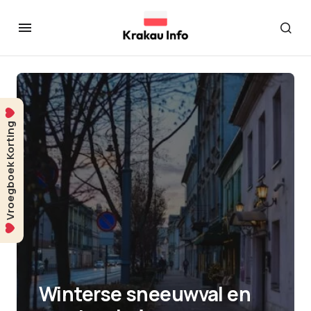
Vroegboek Korting
Winterse sneeuwval en