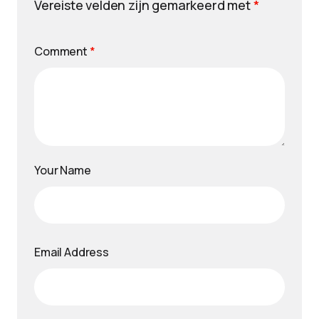
Vereiste velden zijn gemarkeerd met
*
Comment
*
Your Name
Email Address