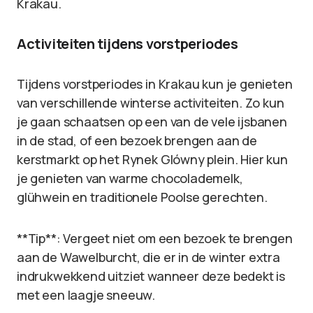
Krakau.
Activiteiten tijdens vorstperiodes
Tijdens vorstperiodes in Krakau kun je genieten
van verschillende winterse activiteiten. Zo kun
je gaan schaatsen op een van de vele ijsbanen
in de stad, of een bezoek brengen aan de
kerstmarkt op het Rynek Glówny plein. Hier kun
je genieten van warme chocolademelk,
glühwein en traditionele Poolse gerechten.
**Tip**: Vergeet niet om een bezoek te brengen
aan de Wawelburcht, die er in de winter extra
indrukwekkend uitziet wanneer deze bedekt is
met een laagje sneeuw.