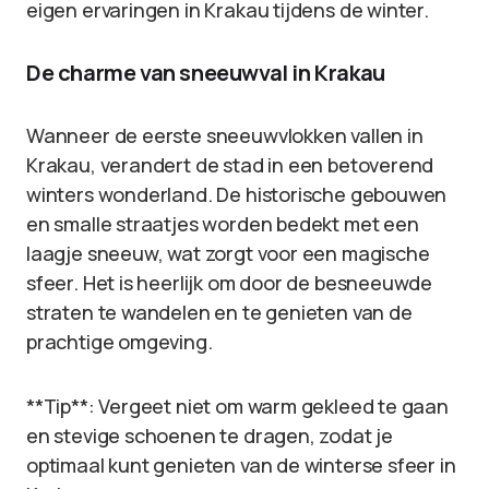
eigen ervaringen in Krakau tijdens de winter.
De charme van sneeuwval in Krakau
Wanneer de eerste sneeuwvlokken vallen in
Krakau, verandert de stad in een betoverend
winters wonderland. De historische gebouwen
en smalle straatjes worden bedekt met een
laagje sneeuw, wat zorgt voor een magische
sfeer. Het is heerlijk om door de besneeuwde
straten te wandelen en te genieten van de
prachtige omgeving.
**Tip**: Vergeet niet om warm gekleed te gaan
en stevige schoenen te dragen, zodat je
optimaal kunt genieten van de winterse sfeer in