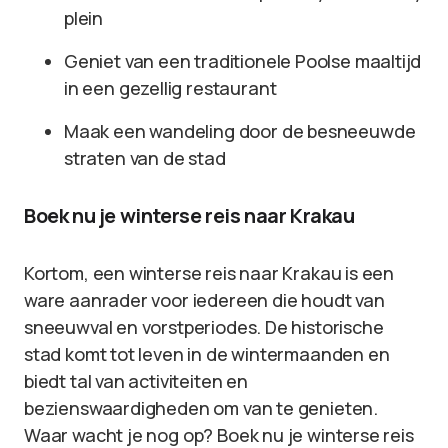
plein
Geniet van een traditionele Poolse maaltijd
in een gezellig restaurant
Maak een wandeling door de besneeuwde
straten van de stad
Boek nu je winterse reis naar Krakau
Kortom, een winterse reis naar Krakau is een
ware aanrader voor iedereen die houdt van
sneeuwval en vorstperiodes. De historische
stad komt tot leven in de wintermaanden en
biedt tal van activiteiten en
bezienswaardigheden om van te genieten.
Waar wacht je nog op? Boek nu je winterse reis