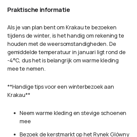
Praktische informatie
Als je van plan bent om Krakau te bezoeken
tijdens de winter, is het handig om rekening te
houden met de weersomstandigheden. De
gemiddelde temperatuur in januari ligt rond de
-4°C, dus het is belangrijk om warme kleding
mee te nemen.
**Handige tips voor een winterbezoek aan
Krakau**
Neem warme kleding en stevige schoenen
mee
Bezoek de kerstmarkt op het Rynek Glówny