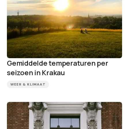
Gemiddelde temperaturen per
seizoen in Krakau
WEER & KLIMAAT