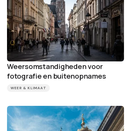
Weersomstandigheden voor
fotografie en buitenopnames
WEER & KLIMAAT