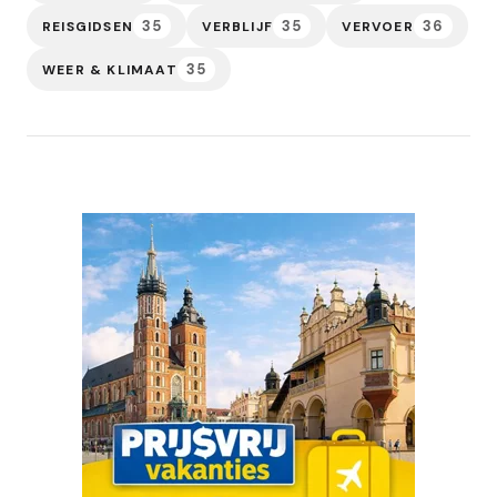
35
35
36
REISGIDSEN
VERBLIJF
VERVOER
35
WEER & KLIMAAT