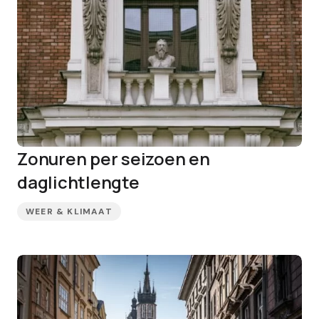
Zonuren per seizoen en
daglichtlengte
WEER & KLIMAAT